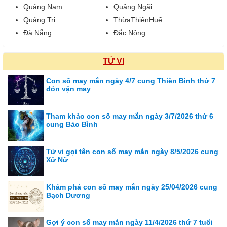
Quảng Nam
Quảng Ngãi
Quảng Trị
ThừaThiênHuế
Đà Nẵng
Đắc Nông
TỬ VI
Con số may mắn ngày 4/7 cung Thiên Bình thứ 7
đón vận may
Tham khảo con số may mắn ngày 3/7/2026 thứ 6
cung Bảo Bình
Tử vi gọi tên con số may mắn ngày 8/5/2026 cung
Xử Nữ
Khám phá con số may mắn ngày 25/04/2026 cung
Bạch Dương
Gợi ý con số may mắn ngày 11/4/2026 thứ 7 tuổi