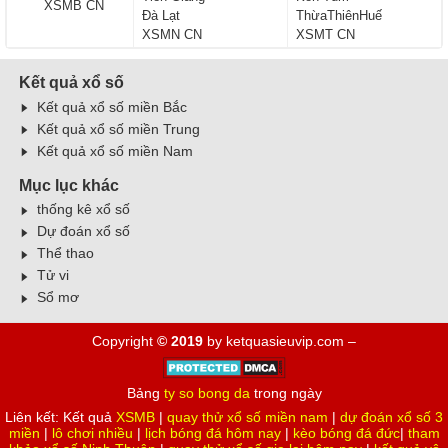
XSMB CN
Đà Lạt
ThừaThiênHuế
XSMN CN
XSMT CN
Kết quả xổ số
Kết quả xổ số miền Bắc
Kết quả xổ số miền Trung
Kết quả xổ số miền Nam
Mục lục khác
thống kê xổ số
Dự đoán xổ số
Thể thao
Tử vi
Sổ mơ
Copyright
© 2019
by ketquasieuvip.com –
Bảng
ty so bong da
trong ngày
Liên kết: Kết quả
XSMB
|
quay thử xổ số miền nam
|
dự đoán xổ số 3
miền
|
lô chơi nhiều
|
lịch bóng đá hôm nay
|
kèo bóng đá đức
|
tham