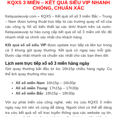
KQXS 3 MIỀN – KẾT QUẢ SIÊU VIP NHANH
CHÓNG, CHUẨN XÁC
Ketquasieuvip.com
–
KQXS – Kết quả xổ số 3 miền Bắc – Trung
– Nam được tường thuật trực tiếp từ các trường quay xổ số của
các công ty Xổ số kiến thiết tại các tỉnh/ thành trên cả nước.
Ketquasieuvip tự hào cung cấp kết quả xổ số 3 miền với tốc độ
nhanh nhất và chính xác nhất cho khách hàng.
Kết quả xổ số siêu VIP
được update trực tiếp và liên tục trong
cả 3 khung giờ quay thưởng. Kết quả có ngay sau mỗi giải.
Được cập nhật nhanh và chuẩn xác nhất cho các bạn theo dõi.
Lịch xem trực tiếp xổ số 3 miền hàng ngày
Giờ quay thưởng bắt đầu từ lúc 16h15p chiều hàng ngày. Cụ
thể lịch quay thưởng như sau:
Xổ số miền Nam
: 16h15p – 16h30p
Xổ số miền Trung
: 17h15p – 17h30p
Xổ số miền Bắc
: 18h15p – 18h30p
Với sự phát triển của công nghệ, việc tra cứu KQXS 3 miền
ngày nay trở nên vô cùng dễ dàng. Người chơi có thể dễ dàng
tra cứu kết quả xổ số trực tuyến thông qua các website uy tín,