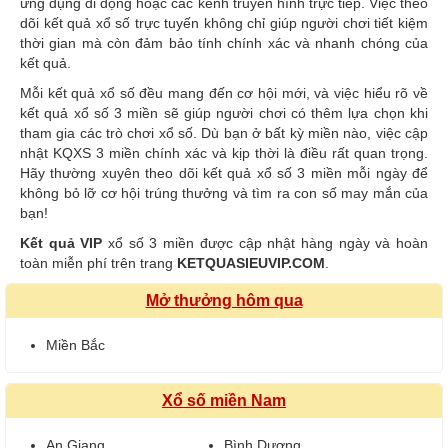
ứng dụng di động hoặc các kênh truyền hình trực tiếp. Việc theo
dõi kết quả xổ số trực tuyến không chỉ giúp người chơi tiết kiệm
thời gian mà còn đảm bảo tính chính xác và nhanh chóng của
kết quả.
Mỗi kết quả xổ số đều mang đến cơ hội mới, và việc hiểu rõ về
kết quả xổ số 3 miền sẽ giúp người chơi có thêm lựa chọn khi
tham gia các trò chơi xổ số. Dù bạn ở bất kỳ miền nào, việc cập
nhật KQXS 3 miền chính xác và kịp thời là điều rất quan trọng.
Hãy thường xuyên theo dõi kết quả xổ số 3 miền mỗi ngày để
không bỏ lỡ cơ hội trúng thưởng và tìm ra con số may mắn của
bạn!
Kết quả VIP
xổ số 3 miền được cập nhật hàng ngày và hoàn
toàn miễn phí trên trang
KETQUASIEUVIP.COM
.
Mở thưởng hôm qua
Miền Bắc
Xổ số miền Nam
An Giang
Bình Dương