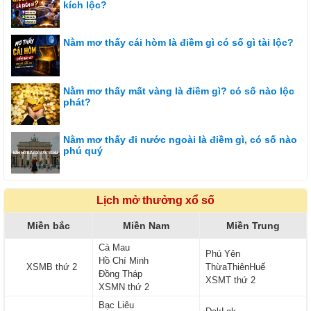
kích lộc?
Nằm mơ thấy cái hòm là điềm gì có số gì tài lộc?
Nằm mơ thấy mất vàng là điềm gì? có số nào lộc
phát?
Nằm mơ thấy đi nước ngoài là điềm gì, có số nào
phú quý
Lịch mở thưởng xổ số
Miền bắc
Miền Nam
Miền Trung
Cà Mau
Phú Yên
Hồ Chí Minh
XSMB thứ 2
ThừaThiênHuế
Đồng Tháp
XSMT thứ 2
XSMN thứ 2
Bạc Liêu