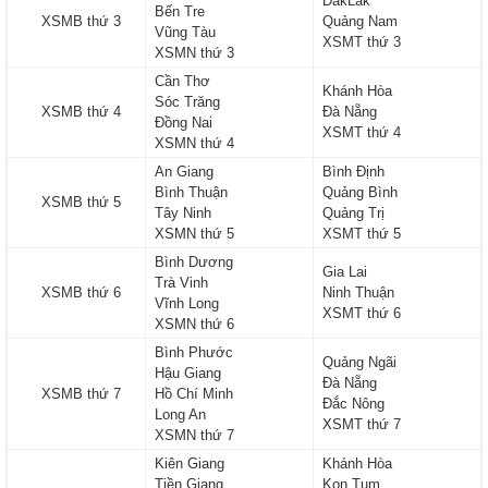
DakLak
Bến Tre
XSMB thứ 3
Quảng Nam
Vũng Tàu
XSMT thứ 3
XSMN thứ 3
Cần Thơ
Khánh Hòa
Sóc Trăng
XSMB thứ 4
Đà Nẵng
Đồng Nai
XSMT thứ 4
XSMN thứ 4
An Giang
Bình Định
Bình Thuận
Quảng Bình
XSMB thứ 5
Tây Ninh
Quảng Trị
XSMN thứ 5
XSMT thứ 5
Bình Dương
Gia Lai
Trà Vinh
XSMB thứ 6
Ninh Thuận
Vĩnh Long
XSMT thứ 6
XSMN thứ 6
Bình Phước
Quảng Ngãi
Hậu Giang
Đà Nẵng
XSMB thứ 7
Hồ Chí Minh
Đắc Nông
Long An
XSMT thứ 7
XSMN thứ 7
Kiên Giang
Khánh Hòa
Tiền Giang
Kon Tum