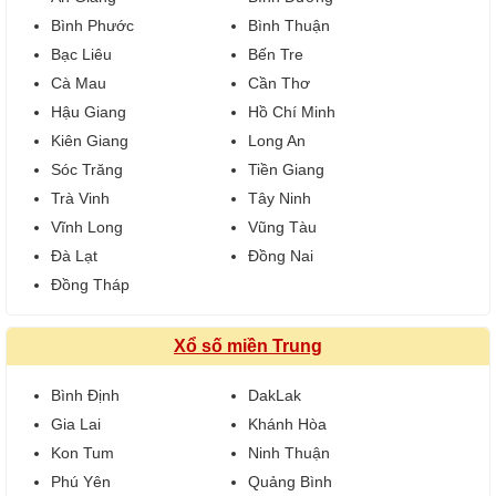
Bình Phước
Bình Thuận
Bạc Liêu
Bến Tre
Cà Mau
Cần Thơ
Hậu Giang
Hồ Chí Minh
Kiên Giang
Long An
Sóc Trăng
Tiền Giang
Trà Vinh
Tây Ninh
Vĩnh Long
Vũng Tàu
Đà Lạt
Đồng Nai
Đồng Tháp
Xổ số miền Trung
Bình Định
DakLak
Gia Lai
Khánh Hòa
Kon Tum
Ninh Thuận
Phú Yên
Quảng Bình