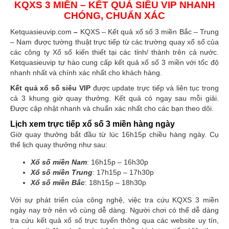
KQXS 3 MIỀN – KẾT QUẢ SIÊU VIP NHANH
CHÓNG, CHUẨN XÁC
Ketquasieuvip.com
–
KQXS – Kết quả xổ số 3 miền Bắc – Trung
– Nam được tường thuật trực tiếp từ các trường quay xổ số của
các công ty Xổ số kiến thiết tại các tỉnh/ thành trên cả nước.
Ketquasieuvip tự hào cung cấp kết quả xổ số 3 miền với tốc độ
nhanh nhất và chính xác nhất cho khách hàng.
Kết quả xổ số siêu VIP
được update trực tiếp và liên tục trong
cả 3 khung giờ quay thưởng. Kết quả có ngay sau mỗi giải.
Được cập nhật nhanh và chuẩn xác nhất cho các bạn theo dõi.
Lịch xem trực tiếp xổ số 3 miền hàng ngày
Giờ quay thưởng bắt đầu từ lúc 16h15p chiều hàng ngày. Cụ
thể lịch quay thưởng như sau:
Xổ số miền Nam
: 16h15p – 16h30p
Xổ số miền Trung
: 17h15p – 17h30p
Xổ số miền Bắc
: 18h15p – 18h30p
Với sự phát triển của công nghệ, việc tra cứu KQXS 3 miền
ngày nay trở nên vô cùng dễ dàng. Người chơi có thể dễ dàng
tra cứu kết quả xổ số trực tuyến thông qua các website uy tín,