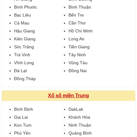
Bình Phước
Bình Thuận
Bạc Liêu
Bến Tre
Cà Mau
Cần Thơ
Hậu Giang
Hồ Chí Minh
Kiên Giang
Long An
Sóc Trăng
Tiền Giang
Trà Vinh
Tây Ninh
Vĩnh Long
Vũng Tàu
Đà Lạt
Đồng Nai
Đồng Tháp
Xổ số miền Trung
Bình Định
DakLak
Gia Lai
Khánh Hòa
Kon Tum
Ninh Thuận
Phú Yên
Quảng Bình