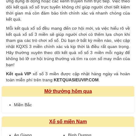
ứng dụng di động hoặc các kênh truyền hình trực tiếp. Việc theo
dõi kết quả xổ số trực tuyến không chỉ giúp người chơi tiết kiệm
thời gian mà còn đảm bảo tính chính xác và nhanh chóng của
kết quả.
Mỗi kết quả xổ số đều mang đến cơ hội mới, và việc hiểu rõ về
kết quả xổ số 3 miền sẽ giúp người chơi có thêm lựa chọn khi
tham gia các trò chơi xổ số. Dù bạn ở bất kỳ miền nào, việc cập
nhật KQXS 3 miền chính xác và kịp thời là điều rất quan trọng.
Hãy thường xuyên theo dõi kết quả xổ số 3 miền mỗi ngày để
không bỏ lỡ cơ hội trúng thưởng và tìm ra con số may mắn của
bạn!
Kết quả VIP
xổ số 3 miền được cập nhật hàng ngày và hoàn
toàn miễn phí trên trang
KETQUASIEUVIP.COM
.
Mở thưởng hôm qua
Miền Bắc
Xổ số miền Nam
An Giang
Bình Dương