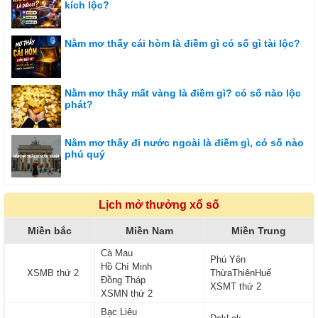
kích lộc?
Nằm mơ thấy cái hòm là điềm gì có số gì tài lộc?
Nằm mơ thấy mất vàng là điềm gì? có số nào lộc
phát?
Nằm mơ thấy đi nước ngoài là điềm gì, có số nào
phú quý
Lịch mở thưởng xổ số
Miền bắc
Miền Nam
Miền Trung
Cà Mau
Phú Yên
Hồ Chí Minh
XSMB thứ 2
ThừaThiênHuế
Đồng Tháp
XSMT thứ 2
XSMN thứ 2
Bạc Liêu