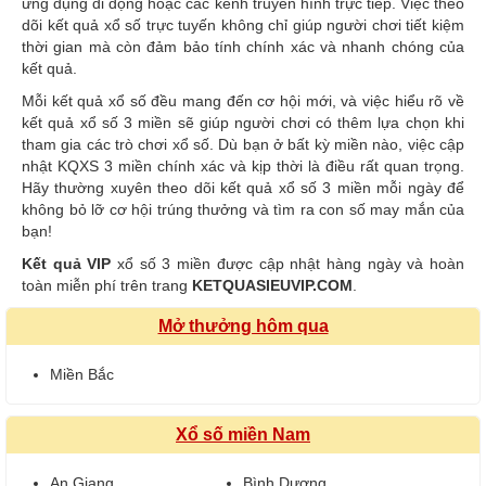
ứng dụng di động hoặc các kênh truyền hình trực tiếp. Việc theo
dõi kết quả xổ số trực tuyến không chỉ giúp người chơi tiết kiệm
thời gian mà còn đảm bảo tính chính xác và nhanh chóng của
kết quả.
Mỗi kết quả xổ số đều mang đến cơ hội mới, và việc hiểu rõ về
kết quả xổ số 3 miền sẽ giúp người chơi có thêm lựa chọn khi
tham gia các trò chơi xổ số. Dù bạn ở bất kỳ miền nào, việc cập
nhật KQXS 3 miền chính xác và kịp thời là điều rất quan trọng.
Hãy thường xuyên theo dõi kết quả xổ số 3 miền mỗi ngày để
không bỏ lỡ cơ hội trúng thưởng và tìm ra con số may mắn của
bạn!
Kết quả VIP
xổ số 3 miền được cập nhật hàng ngày và hoàn
toàn miễn phí trên trang
KETQUASIEUVIP.COM
.
Mở thưởng hôm qua
Miền Bắc
Xổ số miền Nam
An Giang
Bình Dương