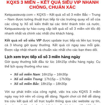
KQXS 3 MIỀN – KẾT QUẢ SIÊU VIP NHANH
CHÓNG, CHUẨN XÁC
Ketquasieuvip.com
–
KQXS – Kết quả xổ số 3 miền Bắc – Trung
– Nam được tường thuật trực tiếp từ các trường quay xổ số của
các công ty Xổ số kiến thiết tại các tỉnh/ thành trên cả nước.
Ketquasieuvip tự hào cung cấp kết quả xổ số 3 miền với tốc độ
nhanh nhất và chính xác nhất cho khách hàng.
Kết quả xổ số siêu VIP
được update trực tiếp và liên tục trong
cả 3 khung giờ quay thưởng. Kết quả có ngay sau mỗi giải.
Được cập nhật nhanh và chuẩn xác nhất cho các bạn theo dõi.
Lịch xem trực tiếp xổ số 3 miền hàng ngày
Giờ quay thưởng bắt đầu từ lúc 16h15p chiều hàng ngày. Cụ
thể lịch quay thưởng như sau:
Xổ số miền Nam
: 16h15p – 16h30p
Xổ số miền Trung
: 17h15p – 17h30p
Xổ số miền Bắc
: 18h15p – 18h30p
Với sự phát triển của công nghệ, việc tra cứu KQXS 3 miền
ngày nay trở nên vô cùng dễ dàng. Người chơi có thể dễ dàng
tra cứu kết quả xổ số trực tuyến thông qua các website uy tín,