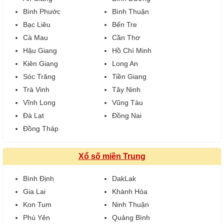
Bình Phước
Bình Thuận
Bạc Liêu
Bến Tre
Cà Mau
Cần Thơ
Hậu Giang
Hồ Chí Minh
Kiên Giang
Long An
Sóc Trăng
Tiền Giang
Trà Vinh
Tây Ninh
Vĩnh Long
Vũng Tàu
Đà Lạt
Đồng Nai
Đồng Tháp
Xổ số miền Trung
Bình Định
DakLak
Gia Lai
Khánh Hòa
Kon Tum
Ninh Thuận
Phú Yên
Quảng Bình