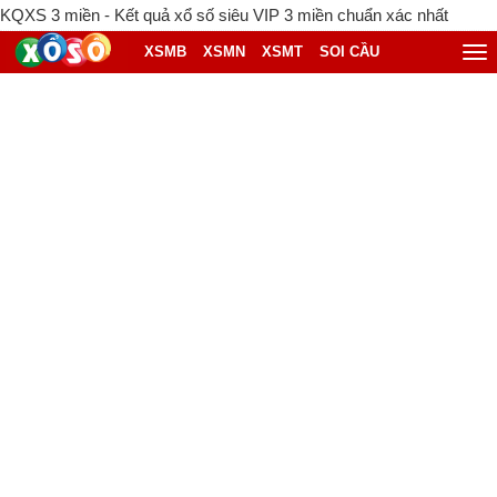
KQXS 3 miền - Kết quả xổ số siêu VIP 3 miền chuẩn xác nhất
XSMB
XSMN
XSMT
SOI CẦU