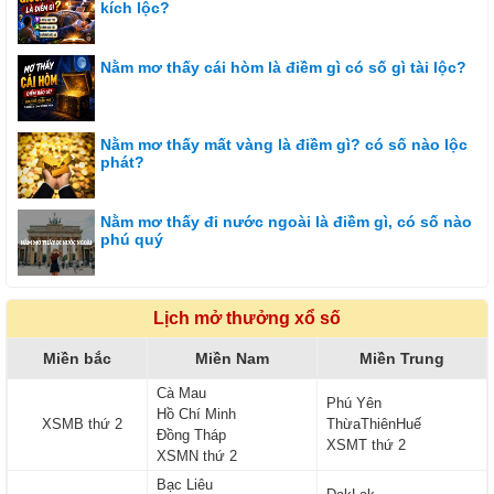
kích lộc?
Nằm mơ thấy cái hòm là điềm gì có số gì tài lộc?
Nằm mơ thấy mất vàng là điềm gì? có số nào lộc
phát?
Nằm mơ thấy đi nước ngoài là điềm gì, có số nào
phú quý
Lịch mở thưởng xổ số
Miền bắc
Miền Nam
Miền Trung
Cà Mau
Phú Yên
Hồ Chí Minh
XSMB thứ 2
ThừaThiênHuế
Đồng Tháp
XSMT thứ 2
XSMN thứ 2
Bạc Liêu