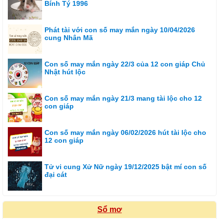
Bính Tý 1996
Phát tài với con số may mắn ngày 10/04/2026
cung Nhân Mã
Con số may mắn ngày 22/3 của 12 con giáp Chủ
Nhật hút lộc
Con số may mắn ngày 21/3 mang tài lộc cho 12
con giáp
Con số may mắn ngày 06/02/2026 hút tài lộc cho
12 con giáp
Tử vi cung Xử Nữ ngày 19/12/2025 bật mí con số
đại cát
Sổ mơ