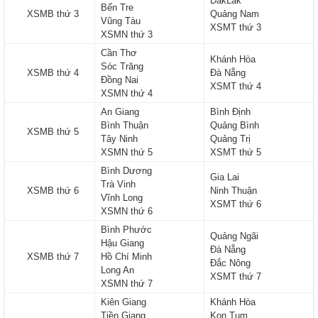
DakLak
Bến Tre
XSMB thứ 3
Quảng Nam
Vũng Tàu
XSMT thứ 3
XSMN thứ 3
Cần Thơ
Khánh Hòa
Sóc Trăng
XSMB thứ 4
Đà Nẵng
Đồng Nai
XSMT thứ 4
XSMN thứ 4
An Giang
Bình Định
Bình Thuận
Quảng Bình
XSMB thứ 5
Tây Ninh
Quảng Trị
XSMN thứ 5
XSMT thứ 5
Bình Dương
Gia Lai
Trà Vinh
XSMB thứ 6
Ninh Thuận
Vĩnh Long
XSMT thứ 6
XSMN thứ 6
Bình Phước
Quảng Ngãi
Hậu Giang
Đà Nẵng
XSMB thứ 7
Hồ Chí Minh
Đắc Nông
Long An
XSMT thứ 7
XSMN thứ 7
Kiên Giang
Khánh Hòa
Tiền Giang
Kon Tum