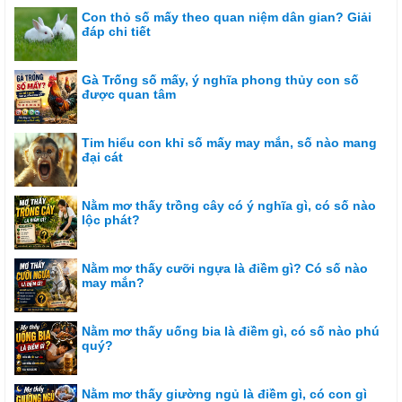
Con thỏ số mấy theo quan niệm dân gian? Giải
đáp chi tiết
Gà Trống số mấy, ý nghĩa phong thủy con số
được quan tâm
Tim hiểu con khỉ số mấy may mắn, số nào mang
đại cát
Nằm mơ thấy trồng cây có ý nghĩa gì, có số nào
lộc phát?
Nằm mơ thấy cưỡi ngựa là điềm gì? Có số nào
may mắn?
Nằm mơ thấy uống bia là điềm gì, có số nào phú
quý?
Nằm mơ thấy giường ngủ là điềm gì, có con gì