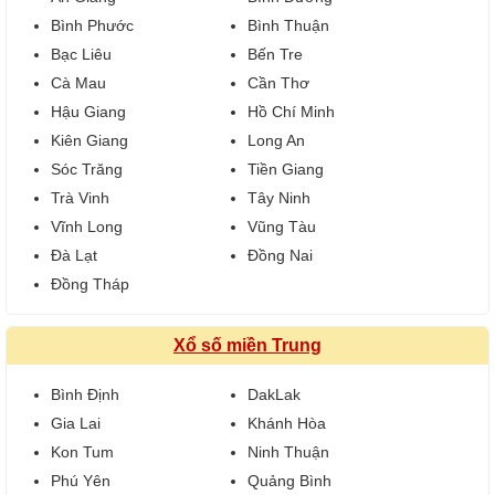
Bình Phước
Bình Thuận
Bạc Liêu
Bến Tre
Cà Mau
Cần Thơ
Hậu Giang
Hồ Chí Minh
Kiên Giang
Long An
Sóc Trăng
Tiền Giang
Trà Vinh
Tây Ninh
Vĩnh Long
Vũng Tàu
Đà Lạt
Đồng Nai
Đồng Tháp
Xổ số miền Trung
Bình Định
DakLak
Gia Lai
Khánh Hòa
Kon Tum
Ninh Thuận
Phú Yên
Quảng Bình