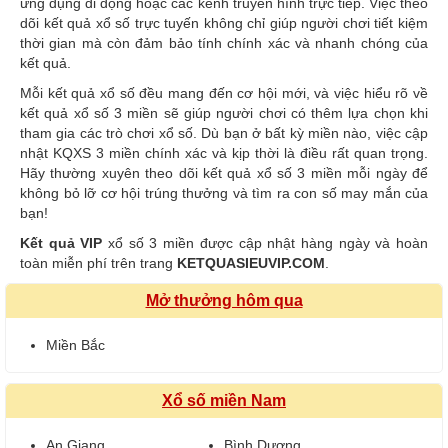
ứng dụng di động hoặc các kênh truyền hình trực tiếp. Việc theo
dõi kết quả xổ số trực tuyến không chỉ giúp người chơi tiết kiệm
thời gian mà còn đảm bảo tính chính xác và nhanh chóng của
kết quả.
Mỗi kết quả xổ số đều mang đến cơ hội mới, và việc hiểu rõ về
kết quả xổ số 3 miền sẽ giúp người chơi có thêm lựa chọn khi
tham gia các trò chơi xổ số. Dù bạn ở bất kỳ miền nào, việc cập
nhật KQXS 3 miền chính xác và kịp thời là điều rất quan trọng.
Hãy thường xuyên theo dõi kết quả xổ số 3 miền mỗi ngày để
không bỏ lỡ cơ hội trúng thưởng và tìm ra con số may mắn của
bạn!
Kết quả VIP
xổ số 3 miền được cập nhật hàng ngày và hoàn
toàn miễn phí trên trang
KETQUASIEUVIP.COM
.
Mở thưởng hôm qua
Miền Bắc
Xổ số miền Nam
An Giang
Bình Dương