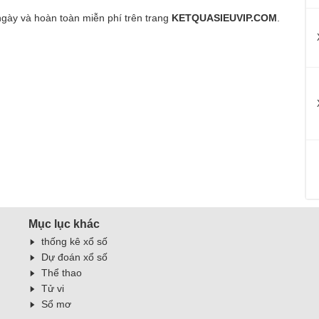
gày và hoàn toàn miễn phí trên trang
KETQUASIEUVIP.COM
.
Mục lục khác
thống kê xổ số
Dự đoán xổ số
Thể thao
Tử vi
Sổ mơ