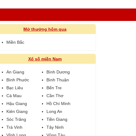
Mở thưởng hôm qua
Miền Bắc
Xổ số miền Nam
An Giang
Bình Dương
Bình Phước
Bình Thuận
Bạc Liêu
Bến Tre
Cà Mau
Cần Thơ
Hậu Giang
Hồ Chí Minh
Kiên Giang
Long An
Sóc Trăng
Tiền Giang
Trà Vinh
Tây Ninh
Vĩnh Long
Vũng Tàu