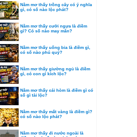
Nằm mơ thấy trồng cây có ý nghĩa
gì, có số nào lộc phát?
Nằm mơ thấy cưỡi ngựa là điềm
gì? Có số nào may mắn?
Nằm mơ thấy uống bia là điềm gì,
có số nào phú quý?
Nằm mơ thấy giường ngủ là điềm
gì, có con gì kích lộc?
Nằm mơ thấy cái hòm là điềm gì có
số gì tài lộc?
Nằm mơ thấy mất vàng là điềm gì?
có số nào lộc phát?
Nằm mơ thấy đi nước ngoài là