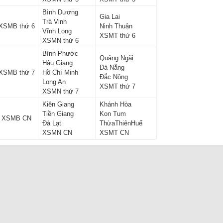
Bình Dương
Gia Lai
Trà Vinh
XSMB thứ 6
Ninh Thuận
Vĩnh Long
XSMT thứ 6
XSMN thứ 6
Bình Phước
Quảng Ngãi
Hậu Giang
Đà Nẵng
XSMB thứ 7
Hồ Chí Minh
Đắc Nông
Long An
XSMT thứ 7
XSMN thứ 7
Kiên Giang
Khánh Hòa
Tiền Giang
Kon Tum
XSMB CN
Đà Lạt
ThừaThiênHuế
XSMN CN
XSMT CN