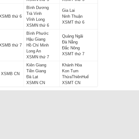
Bình Dương
Gia Lai
Trà Vinh
XSMB thứ 6
Ninh Thuận
Vĩnh Long
XSMT thứ 6
XSMN thứ 6
Bình Phước
Quảng Ngãi
Hậu Giang
Đà Nẵng
XSMB thứ 7
Hồ Chí Minh
Đắc Nông
Long An
XSMT thứ 7
XSMN thứ 7
Kiên Giang
Khánh Hòa
Tiền Giang
Kon Tum
XSMB CN
Đà Lạt
ThừaThiênHuế
XSMN CN
XSMT CN