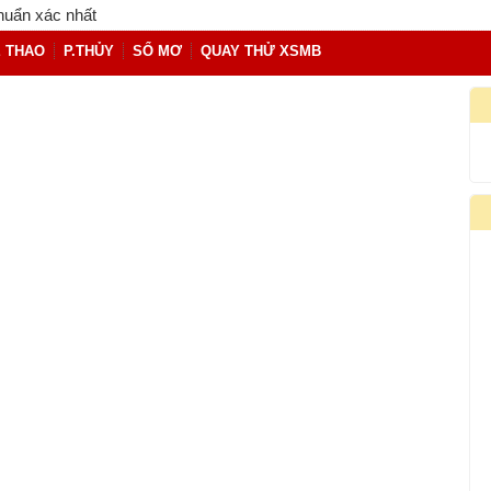
huẩn xác nhất
 THAO
P.THỦY
SỔ MƠ
QUAY THỬ XSMB