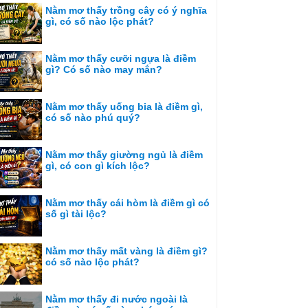
Nằm mơ thấy trồng cây có ý nghĩa
gì, có số nào lộc phát?
Nằm mơ thấy cưỡi ngựa là điềm
gì? Có số nào may mắn?
Nằm mơ thấy uống bia là điềm gì,
có số nào phú quý?
Nằm mơ thấy giường ngủ là điềm
gì, có con gì kích lộc?
Nằm mơ thấy cái hòm là điềm gì có
số gì tài lộc?
Nằm mơ thấy mất vàng là điềm gì?
có số nào lộc phát?
Nằm mơ thấy đi nước ngoài là