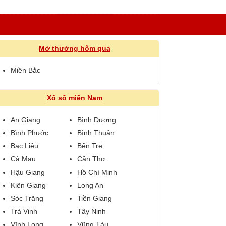
Mở thưởng hôm qua
Miền Bắc
Xổ số miền Nam
An Giang
Bình Dương
Bình Phước
Bình Thuận
Bạc Liêu
Bến Tre
Cà Mau
Cần Thơ
Hậu Giang
Hồ Chí Minh
Kiên Giang
Long An
Sóc Trăng
Tiền Giang
Trà Vinh
Tây Ninh
Vĩnh Long
Vũng Tàu