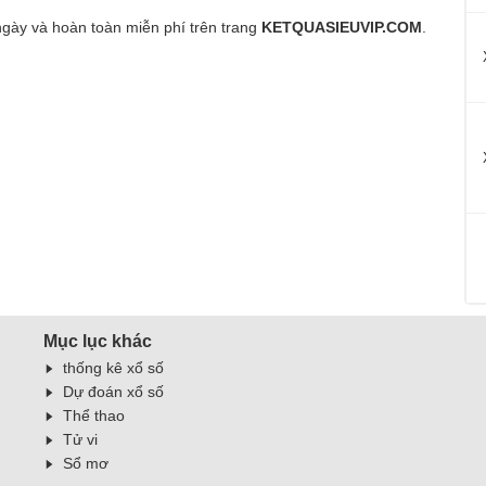
gày và hoàn toàn miễn phí trên trang
KETQUASIEUVIP.COM
.
Mục lục khác
thống kê xổ số
Dự đoán xổ số
Thể thao
Tử vi
Sổ mơ