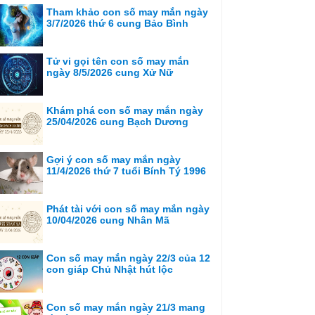
Tham khảo con số may mắn ngày
3/7/2026 thứ 6 cung Bảo Bình
Tử vi gọi tên con số may mắn
ngày 8/5/2026 cung Xử Nữ
Khám phá con số may mắn ngày
25/04/2026 cung Bạch Dương
Gợi ý con số may mắn ngày
11/4/2026 thứ 7 tuổi Bính Tý 1996
Phát tài với con số may mắn ngày
10/04/2026 cung Nhân Mã
Con số may mắn ngày 22/3 của 12
con giáp Chủ Nhật hút lộc
Con số may mắn ngày 21/3 mang