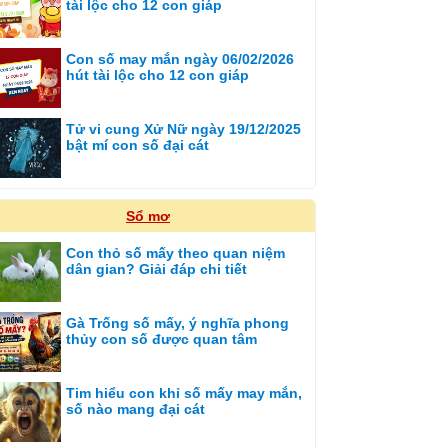
tài lộc cho 12 con giáp
Con số may mắn ngày 06/02/2026
hút tài lộc cho 12 con giáp
Tử vi cung Xử Nữ ngày 19/12/2025
bật mí con số đại cát
Sổ mơ
Con thỏ số mấy theo quan niệm
dân gian? Giải đáp chi tiết
Gà Trống số mấy, ý nghĩa phong
thủy con số được quan tâm
Tim hiểu con khỉ số mấy may mắn,
số nào mang đại cát