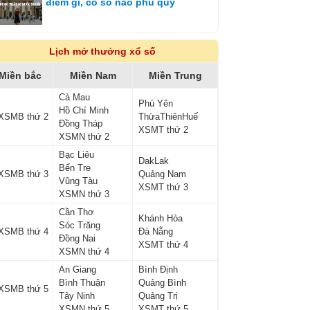
điềm gì, có số nào phú quý
Lịch mở thưởng xổ số
Miền bắc
Miền Nam
Miền Trung
Cà Mau
Phú Yên
Hồ Chí Minh
XSMB thứ 2
ThừaThiênHuế
Đồng Tháp
XSMT thứ 2
XSMN thứ 2
Bạc Liêu
DakLak
Bến Tre
XSMB thứ 3
Quảng Nam
Vũng Tàu
XSMT thứ 3
XSMN thứ 3
Cần Thơ
Khánh Hòa
Sóc Trăng
XSMB thứ 4
Đà Nẵng
Đồng Nai
XSMT thứ 4
XSMN thứ 4
An Giang
Bình Định
Bình Thuận
Quảng Bình
XSMB thứ 5
Tây Ninh
Quảng Trị
XSMN thứ 5
XSMT thứ 5