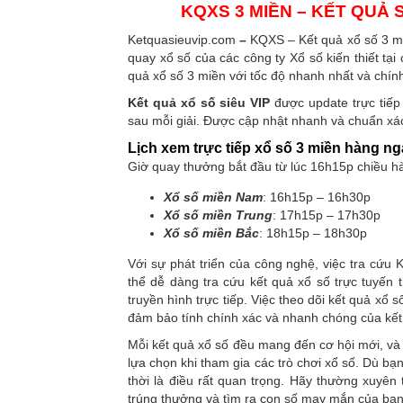
KQXS 3 MIỀN – KẾT QUẢ
Ketquasieuvip.com
–
KQXS – Kết quả xổ số 3 mi
quay xổ số của các công ty Xổ số kiến thiết tại
quả xổ số 3 miền với tốc độ nhanh nhất và chín
Kết quả xổ số siêu VIP
được update trực tiếp 
sau mỗi giải. Được cập nhật nhanh và chuẩn xác
Lịch xem trực tiếp xổ số 3 miền hàng n
Giờ quay thưởng bắt đầu từ lúc 16h15p chiều h
Xổ số miền Nam
: 16h15p – 16h30p
Xổ số miền Trung
: 17h15p – 17h30p
Xổ số miền Bắc
: 18h15p – 18h30p
Với sự phát triển của công nghệ, việc tra cứu
thể dễ dàng tra cứu kết quả xổ số trực tuyến 
truyền hình trực tiếp. Việc theo dõi kết quả xổ 
đảm bảo tính chính xác và nhanh chóng của kết
Mỗi kết quả xổ số đều mang đến cơ hội mới, và 
lựa chọn khi tham gia các trò chơi xổ số. Dù bạ
thời là điều rất quan trọng. Hãy thường xuyên
trúng thưởng và tìm ra con số may mắn của bạn