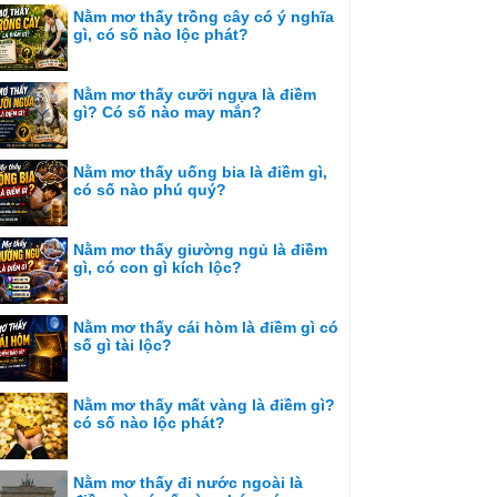
Nằm mơ thấy trồng cây có ý nghĩa
gì, có số nào lộc phát?
Nằm mơ thấy cưỡi ngựa là điềm
gì? Có số nào may mắn?
Nằm mơ thấy uống bia là điềm gì,
có số nào phú quý?
Nằm mơ thấy giường ngủ là điềm
gì, có con gì kích lộc?
Nằm mơ thấy cái hòm là điềm gì có
số gì tài lộc?
Nằm mơ thấy mất vàng là điềm gì?
có số nào lộc phát?
Nằm mơ thấy đi nước ngoài là