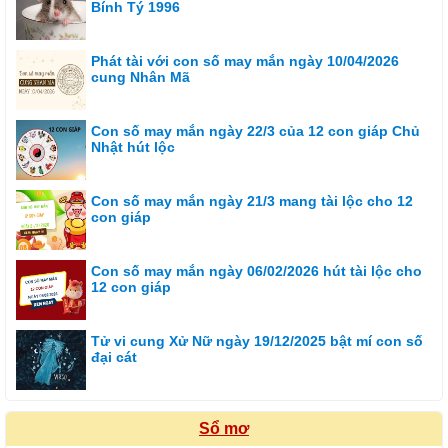
Bính Tý 1996
Phát tài với con số may mắn ngày 10/04/2026
cung Nhân Mã
Con số may mắn ngày 22/3 của 12 con giáp Chủ
Nhật hút lộc
Con số may mắn ngày 21/3 mang tài lộc cho 12
con giáp
Con số may mắn ngày 06/02/2026 hút tài lộc cho
12 con giáp
Tử vi cung Xử Nữ ngày 19/12/2025 bật mí con số
đại cát
Sổ mơ