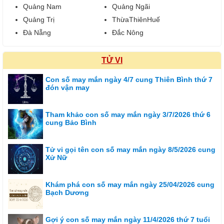
Quảng Nam
Quảng Ngãi
Quảng Trị
ThừaThiênHuế
Đà Nẵng
Đắc Nông
TỬ VI
Con số may mắn ngày 4/7 cung Thiên Bình thứ 7
đón vận may
Tham khảo con số may mắn ngày 3/7/2026 thứ 6
cung Bảo Bình
Tử vi gọi tên con số may mắn ngày 8/5/2026 cung
Xử Nữ
Khám phá con số may mắn ngày 25/04/2026 cung
Bạch Dương
Gợi ý con số may mắn ngày 11/4/2026 thứ 7 tuổi