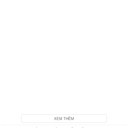
XEM THÊM