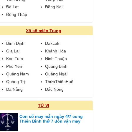
Đà Lạt
Đồng Nai
Đồng Tháp
Xổ số miền Trung
Bình Định
DakLak
Gia Lai
Khánh Hòa
Kon Tum
Ninh Thuận
Phú Yên
Quảng Bình
Quảng Nam
Quảng Ngãi
Quảng Trị
ThừaThiênHuế
Đà Nẵng
Đắc Nông
TỬ VI
Con số may mắn ngày 4/7 cung
Thiên Bình thứ 7 đón vận may