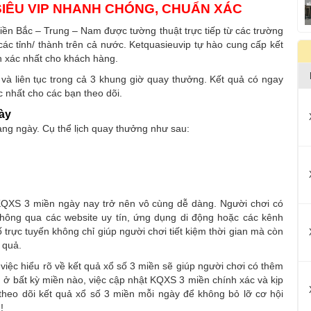
 SIÊU VIP NHANH CHÓNG, CHUẨN XÁC
ền Bắc – Trung – Nam được tường thuật trực tiếp từ các trường
 các tỉnh/ thành trên cả nước. Ketquasieuvip tự hào cung cấp kết
h xác nhất cho khách hàng.
và liên tục trong cả 3 khung giờ quay thưởng. Kết quả có ngay
 nhất cho các bạn theo dõi.
gày
àng ngày. Cụ thể lịch quay thưởng như sau:
 KQXS 3 miền ngày nay trở nên vô cùng dễ dàng. Người chơi có
thông qua các website uy tín, ứng dụng di động hoặc các kênh
số trực tuyến không chỉ giúp người chơi tiết kiệm thời gian mà còn
 quả.
việc hiểu rõ về kết quả xổ số 3 miền sẽ giúp người chơi có thêm
n ở bất kỳ miền nào, việc cập nhật KQXS 3 miền chính xác và kịp
 theo dõi kết quả xổ số 3 miền mỗi ngày để không bỏ lỡ cơ hội
!