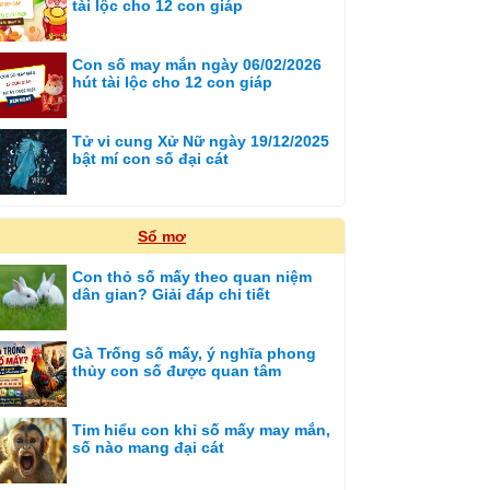
tài lộc cho 12 con giáp
Con số may mắn ngày 06/02/2026
hút tài lộc cho 12 con giáp
Tử vi cung Xử Nữ ngày 19/12/2025
bật mí con số đại cát
Sổ mơ
Con thỏ số mấy theo quan niệm
dân gian? Giải đáp chi tiết
Gà Trống số mấy, ý nghĩa phong
thủy con số được quan tâm
Tim hiểu con khỉ số mấy may mắn,
số nào mang đại cát