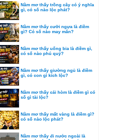
Nằm mơ thấy trồng cây có ý nghĩa
gì, có số nào lộc phát?
Nằm mơ thấy cưỡi ngựa là điềm
gì? Có số nào may mắn?
Nằm mơ thấy uống bia là điềm gì,
có số nào phú quý?
Nằm mơ thấy giường ngủ là điềm
gì, có con gì kích lộc?
Nằm mơ thấy cái hòm là điềm gì có
số gì tài lộc?
Nằm mơ thấy mất vàng là điềm gì?
có số nào lộc phát?
Nằm mơ thấy đi nước ngoài là