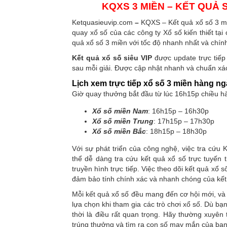
KQXS 3 MIỀN – KẾT QUẢ
Ketquasieuvip.com
–
KQXS – Kết quả xổ số 3 mi
quay xổ số của các công ty Xổ số kiến thiết tại
quả xổ số 3 miền với tốc độ nhanh nhất và chín
Kết quả xổ số siêu VIP
được update trực tiếp 
sau mỗi giải. Được cập nhật nhanh và chuẩn xác
Lịch xem trực tiếp xổ số 3 miền hàng n
Giờ quay thưởng bắt đầu từ lúc 16h15p chiều h
Xổ số miền Nam
: 16h15p – 16h30p
Xổ số miền Trung
: 17h15p – 17h30p
Xổ số miền Bắc
: 18h15p – 18h30p
Với sự phát triển của công nghệ, việc tra cứu
thể dễ dàng tra cứu kết quả xổ số trực tuyến 
truyền hình trực tiếp. Việc theo dõi kết quả xổ 
đảm bảo tính chính xác và nhanh chóng của kết
Mỗi kết quả xổ số đều mang đến cơ hội mới, và 
lựa chọn khi tham gia các trò chơi xổ số. Dù bạ
thời là điều rất quan trọng. Hãy thường xuyên
trúng thưởng và tìm ra con số may mắn của bạn