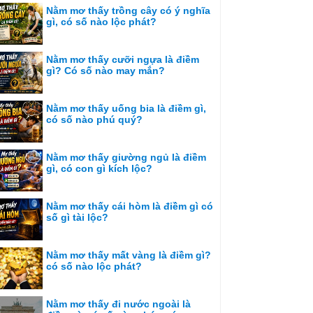
Nằm mơ thấy trồng cây có ý nghĩa
gì, có số nào lộc phát?
Nằm mơ thấy cưỡi ngựa là điềm
gì? Có số nào may mắn?
Nằm mơ thấy uống bia là điềm gì,
có số nào phú quý?
Nằm mơ thấy giường ngủ là điềm
gì, có con gì kích lộc?
Nằm mơ thấy cái hòm là điềm gì có
số gì tài lộc?
Nằm mơ thấy mất vàng là điềm gì?
có số nào lộc phát?
Nằm mơ thấy đi nước ngoài là