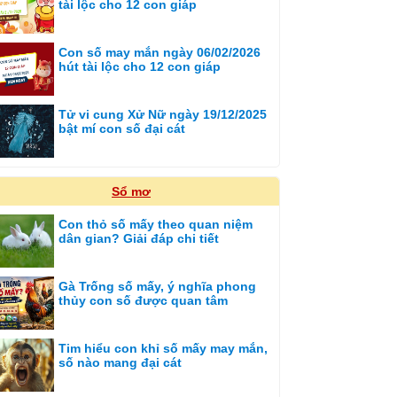
tài lộc cho 12 con giáp
Con số may mắn ngày 06/02/2026
hút tài lộc cho 12 con giáp
Tử vi cung Xử Nữ ngày 19/12/2025
bật mí con số đại cát
Sổ mơ
Con thỏ số mấy theo quan niệm
dân gian? Giải đáp chi tiết
Gà Trống số mấy, ý nghĩa phong
thủy con số được quan tâm
Tim hiểu con khỉ số mấy may mắn,
số nào mang đại cát