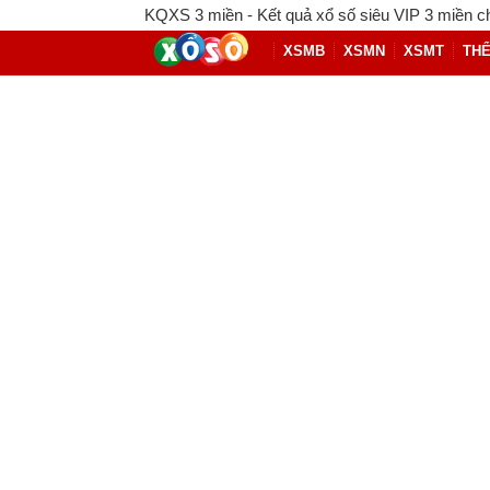
KQXS 3 miền - Kết quả xổ số siêu VIP 3 miền c
XSMB
XSMN
XSMT
THỂ