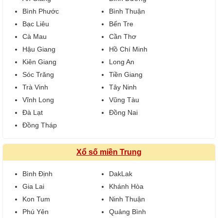
Bình Phước
Bình Thuận
Bạc Liêu
Bến Tre
Cà Mau
Cần Thơ
Hậu Giang
Hồ Chí Minh
Kiên Giang
Long An
Sóc Trăng
Tiền Giang
Trà Vinh
Tây Ninh
Vĩnh Long
Vũng Tàu
Đà Lạt
Đồng Nai
Đồng Tháp
Xổ số miền Trung
Bình Định
DakLak
Gia Lai
Khánh Hòa
Kon Tum
Ninh Thuận
Phú Yên
Quảng Bình