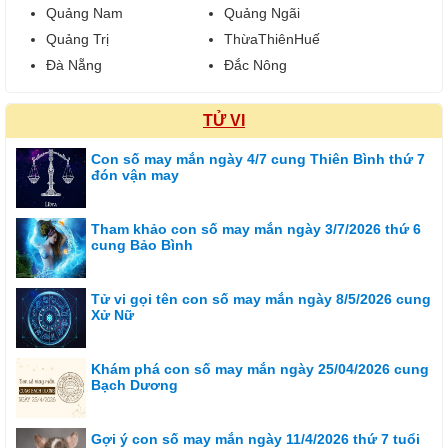
Quảng Nam
Quảng Ngãi
Quảng Trị
ThừaThiênHuế
Đà Nẵng
Đắc Nông
TỬ VI
Con số may mắn ngày 4/7 cung Thiên Bình thứ 7
đón vận may
Tham khảo con số may mắn ngày 3/7/2026 thứ 6
cung Bảo Bình
Tử vi gọi tên con số may mắn ngày 8/5/2026 cung
Xử Nữ
Khám phá con số may mắn ngày 25/04/2026 cung
Bạch Dương
Gợi ý con số may mắn ngày 11/4/2026 thứ 7 tuổi