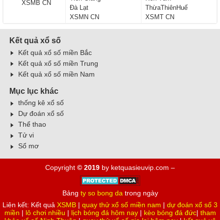
XSMB CN
Đà Lạt
ThừaThiênHuế
XSMN CN
XSMT CN
Kết quả xổ số
Kết quả xổ số miền Bắc
Kết quả xổ số miền Trung
Kết quả xổ số miền Nam
Mục lục khác
thống kê xổ số
Dự đoán xổ số
Thể thao
Tử vi
Sổ mơ
Copyright
© 2019
by ketquasieuvip.com –
Bảng
ty so bong da
trong ngày
Liên kết: Kết quả
XSMB
|
quay thử xổ số miền nam
|
dự đoán xổ số 3
miền
|
lô chơi nhiều
|
lịch bóng đá hôm nay
|
kèo bóng đá đức
|
tham