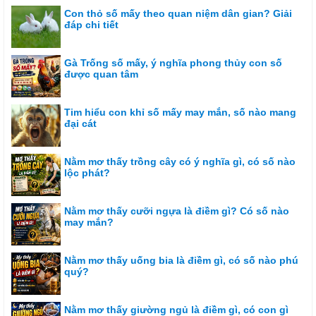
Con thỏ số mấy theo quan niệm dân gian? Giải
đáp chi tiết
Gà Trống số mấy, ý nghĩa phong thủy con số
được quan tâm
Tim hiểu con khỉ số mấy may mắn, số nào mang
đại cát
Nằm mơ thấy trồng cây có ý nghĩa gì, có số nào
lộc phát?
Nằm mơ thấy cưỡi ngựa là điềm gì? Có số nào
may mắn?
Nằm mơ thấy uống bia là điềm gì, có số nào phú
quý?
Nằm mơ thấy giường ngủ là điềm gì, có con gì