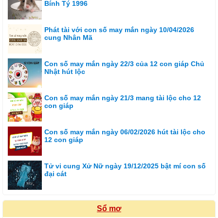
Bính Tý 1996
Phát tài với con số may mắn ngày 10/04/2026
cung Nhân Mã
Con số may mắn ngày 22/3 của 12 con giáp Chủ
Nhật hút lộc
Con số may mắn ngày 21/3 mang tài lộc cho 12
con giáp
Con số may mắn ngày 06/02/2026 hút tài lộc cho
12 con giáp
Tử vi cung Xử Nữ ngày 19/12/2025 bật mí con số
đại cát
Sổ mơ