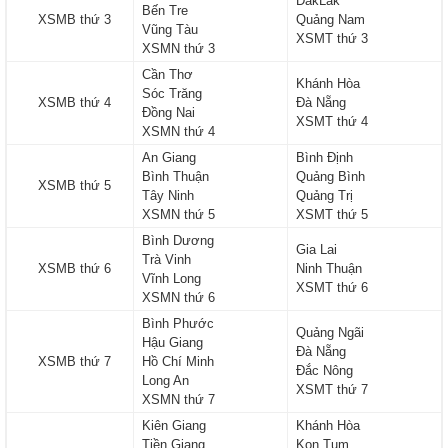
DakLak
Bến Tre
XSMB thứ 3
Quảng Nam
Vũng Tàu
XSMT thứ 3
XSMN thứ 3
Cần Thơ
Khánh Hòa
Sóc Trăng
XSMB thứ 4
Đà Nẵng
Đồng Nai
XSMT thứ 4
XSMN thứ 4
An Giang
Bình Định
Bình Thuận
Quảng Bình
XSMB thứ 5
Tây Ninh
Quảng Trị
XSMN thứ 5
XSMT thứ 5
Bình Dương
Gia Lai
Trà Vinh
XSMB thứ 6
Ninh Thuận
Vĩnh Long
XSMT thứ 6
XSMN thứ 6
Bình Phước
Quảng Ngãi
Hậu Giang
Đà Nẵng
XSMB thứ 7
Hồ Chí Minh
Đắc Nông
Long An
XSMT thứ 7
XSMN thứ 7
Kiên Giang
Khánh Hòa
Tiền Giang
Kon Tum