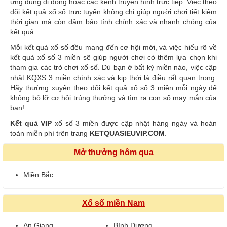
ứng dụng di động hoặc các kênh truyền hình trực tiếp. Việc theo
dõi kết quả xổ số trực tuyến không chỉ giúp người chơi tiết kiệm
thời gian mà còn đảm bảo tính chính xác và nhanh chóng của
kết quả.
Mỗi kết quả xổ số đều mang đến cơ hội mới, và việc hiểu rõ về
kết quả xổ số 3 miền sẽ giúp người chơi có thêm lựa chọn khi
tham gia các trò chơi xổ số. Dù bạn ở bất kỳ miền nào, việc cập
nhật KQXS 3 miền chính xác và kịp thời là điều rất quan trọng.
Hãy thường xuyên theo dõi kết quả xổ số 3 miền mỗi ngày để
không bỏ lỡ cơ hội trúng thưởng và tìm ra con số may mắn của
bạn!
Kết quả VIP
xổ số 3 miền được cập nhật hàng ngày và hoàn
toàn miễn phí trên trang
KETQUASIEUVIP.COM
.
Mở thưởng hôm qua
Miền Bắc
Xổ số miền Nam
An Giang
Bình Dương