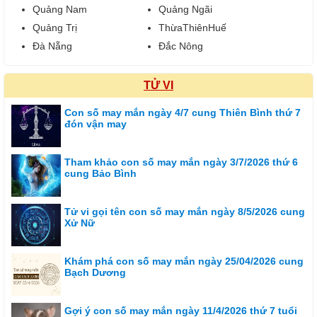
Quảng Nam
Quảng Ngãi
Quảng Trị
ThừaThiênHuế
Đà Nẵng
Đắc Nông
TỬ VI
Con số may mắn ngày 4/7 cung Thiên Bình thứ 7
đón vận may
Tham khảo con số may mắn ngày 3/7/2026 thứ 6
cung Bảo Bình
Tử vi gọi tên con số may mắn ngày 8/5/2026 cung
Xử Nữ
Khám phá con số may mắn ngày 25/04/2026 cung
Bạch Dương
Gợi ý con số may mắn ngày 11/4/2026 thứ 7 tuổi