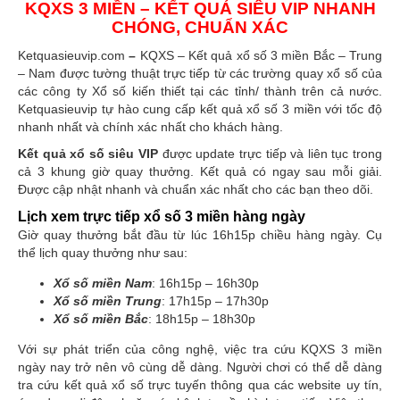
KQXS 3 MIỀN – KẾT QUẢ SIÊU VIP NHANH
CHÓNG, CHUẨN XÁC
Ketquasieuvip.com
–
KQXS – Kết quả xổ số 3 miền Bắc – Trung
– Nam được tường thuật trực tiếp từ các trường quay xổ số của
các công ty Xổ số kiến thiết tại các tỉnh/ thành trên cả nước.
Ketquasieuvip tự hào cung cấp kết quả xổ số 3 miền với tốc độ
nhanh nhất và chính xác nhất cho khách hàng.
Kết quả xổ số siêu VIP
được update trực tiếp và liên tục trong
cả 3 khung giờ quay thưởng. Kết quả có ngay sau mỗi giải.
Được cập nhật nhanh và chuẩn xác nhất cho các bạn theo dõi.
Lịch xem trực tiếp xổ số 3 miền hàng ngày
Giờ quay thưởng bắt đầu từ lúc 16h15p chiều hàng ngày. Cụ
thể lịch quay thưởng như sau:
Xổ số miền Nam
: 16h15p – 16h30p
Xổ số miền Trung
: 17h15p – 17h30p
Xổ số miền Bắc
: 18h15p – 18h30p
Với sự phát triển của công nghệ, việc tra cứu KQXS 3 miền
ngày nay trở nên vô cùng dễ dàng. Người chơi có thể dễ dàng
tra cứu kết quả xổ số trực tuyến thông qua các website uy tín,