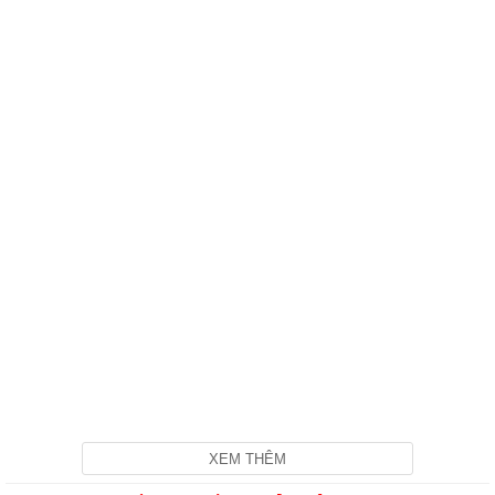
XEM THÊM