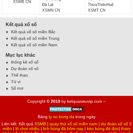
XSMB CN
Đà Lạt
ThừaThiênHuế
XSMN CN
XSMT CN
Kết quả xổ số
Kết quả xổ số miền Bắc
Kết quả xổ số miền Trung
Kết quả xổ số miền Nam
Mục lục khác
thống kê xổ số
Dự đoán xổ số
Thể thao
Tử vi
Sổ mơ
Copyright
© 2019
by ketquasieuvip.com –
Bảng
ty so bong da
trong ngày
Liên kết: Kết quả
XSMB
|
quay thử xổ số miền nam
|
dự đoán xổ số 3
miền
|
lô chơi nhiều
|
lịch bóng đá hôm nay
|
kèo bóng đá đức
|
tham