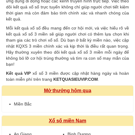
ứng dụng di động hoặc các kênh truyền hình trực tiếp. Việc theo
dõi kết quả xổ số trực tuyến không chỉ giúp người chơi tiết kiệm
thời gian mà còn đảm bảo tính chính xác và nhanh chóng của
kết quả.
Mỗi kết quả xổ số đều mang đến cơ hội mới, và việc hiểu rõ về
kết quả xổ số 3 miền sẽ giúp người chơi có thêm lựa chọn khi
tham gia các trò chơi xổ số. Dù bạn ở bất kỳ miền nào, việc cập
nhật KQXS 3 miền chính xác và kịp thời là điều rất quan trọng.
Hãy thường xuyên theo dõi kết quả xổ số 3 miền mỗi ngày để
không bỏ lỡ cơ hội trúng thưởng và tìm ra con số may mắn của
bạn!
Kết quả VIP
xổ số 3 miền được cập nhật hàng ngày và hoàn
toàn miễn phí trên trang
KETQUASIEUVIP.COM
.
Mở thưởng hôm qua
Miền Bắc
Xổ số miền Nam
An Giang
Bình Dương