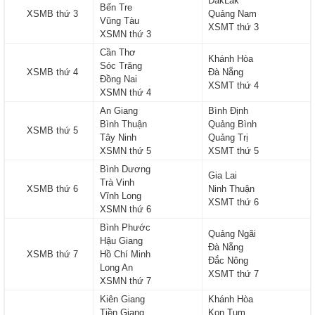
DakLak
Bến Tre
XSMB thứ 3
Quảng Nam
Vũng Tàu
XSMT thứ 3
XSMN thứ 3
Cần Thơ
Khánh Hòa
Sóc Trăng
XSMB thứ 4
Đà Nẵng
Đồng Nai
XSMT thứ 4
XSMN thứ 4
An Giang
Bình Định
Bình Thuận
Quảng Bình
XSMB thứ 5
Tây Ninh
Quảng Trị
XSMN thứ 5
XSMT thứ 5
Bình Dương
Gia Lai
Trà Vinh
XSMB thứ 6
Ninh Thuận
Vĩnh Long
XSMT thứ 6
XSMN thứ 6
Bình Phước
Quảng Ngãi
Hậu Giang
Đà Nẵng
XSMB thứ 7
Hồ Chí Minh
Đắc Nông
Long An
XSMT thứ 7
XSMN thứ 7
Kiên Giang
Khánh Hòa
Tiền Giang
Kon Tum