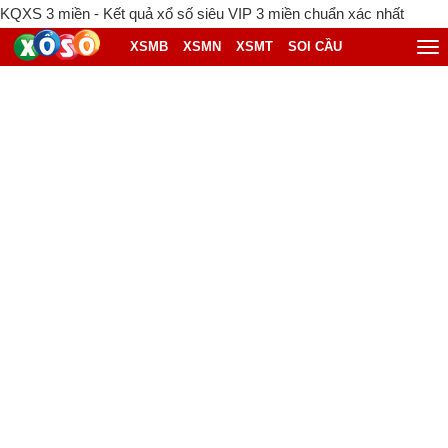
KQXS 3 miền - Kết quả xổ số siêu VIP 3 miền chuẩn xác nhất
XSMB
XSMN
XSMT
SOI CẦU