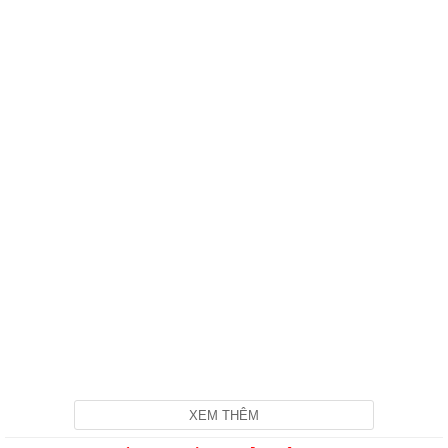
XEM THÊM