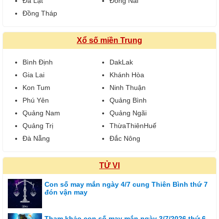
Đà Lạt
Đồng Nai
Đồng Tháp
Xổ số miền Trung
Bình Định
DakLak
Gia Lai
Khánh Hòa
Kon Tum
Ninh Thuận
Phú Yên
Quảng Bình
Quảng Nam
Quảng Ngãi
Quảng Trị
ThừaThiênHuế
Đà Nẵng
Đắc Nông
TỬ VI
Con số may mắn ngày 4/7 cung Thiên Bình thứ 7
đón vận may
Tham khảo con số may mắn ngày 3/7/2026 thứ 6