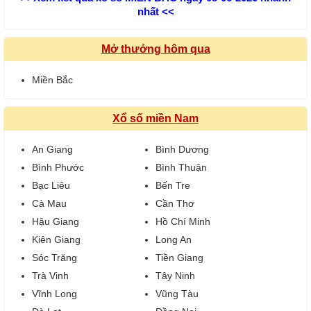
nhất <<
Mở thưởng hôm qua
Miền Bắc
Xổ số miền Nam
An Giang
Bình Dương
Bình Phước
Bình Thuận
Bạc Liêu
Bến Tre
Cà Mau
Cần Thơ
Hậu Giang
Hồ Chí Minh
Kiên Giang
Long An
Sóc Trăng
Tiền Giang
Trà Vinh
Tây Ninh
Vĩnh Long
Vũng Tàu