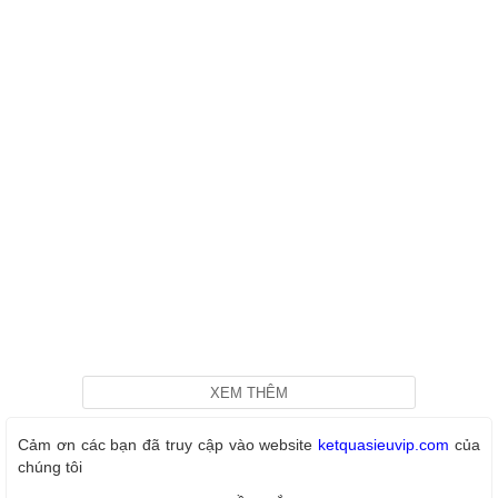
XEM THÊM
Cảm ơn các bạn đã truy cập vào website
ketquasieuvip.com
của
chúng tôi