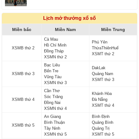
Lịch mở thưởng xổ số
Miền bắc
Miền Nam
Miền Trung
Cà Mau
Phú Yên
Hồ Chí Minh
XSMB thứ 2
ThừaThiênHuế
Đồng Tháp
XSMT thứ 2
XSMN thứ 2
Bạc Liêu
DakLak
Bến Tre
XSMB thứ 3
Quảng Nam
Vũng Tàu
XSMT thứ 3
XSMN thứ 3
Cần Thơ
Khánh Hòa
Sóc Trăng
XSMB thứ 4
Đà Nẵng
Đồng Nai
XSMT thứ 4
XSMN thứ 4
An Giang
Bình Định
Bình Thuận
Quảng Bình
XSMB thứ 5
Tây Ninh
Quảng Trị
XSMN thứ 5
XSMT thứ 5