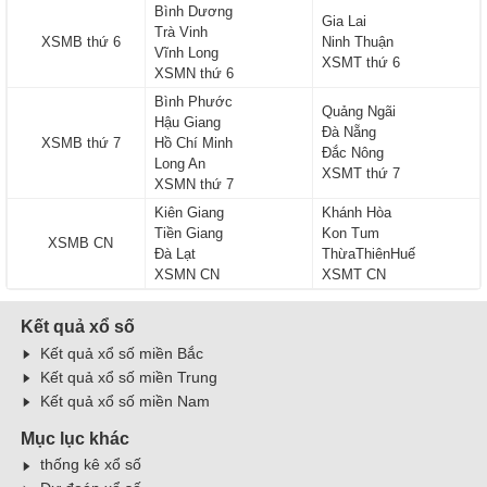
Bình Dương
Gia Lai
Trà Vinh
XSMB thứ 6
Ninh Thuận
Vĩnh Long
XSMT thứ 6
XSMN thứ 6
Bình Phước
Quảng Ngãi
Hậu Giang
Đà Nẵng
XSMB thứ 7
Hồ Chí Minh
Đắc Nông
Long An
XSMT thứ 7
XSMN thứ 7
Kiên Giang
Khánh Hòa
Tiền Giang
Kon Tum
XSMB CN
Đà Lạt
ThừaThiênHuế
XSMN CN
XSMT CN
Kết quả xổ số
Kết quả xổ số miền Bắc
Kết quả xổ số miền Trung
Kết quả xổ số miền Nam
Mục lục khác
thống kê xổ số