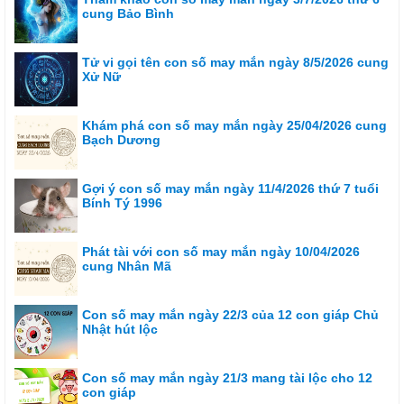
cung Bảo Bình
Tử vi gọi tên con số may mắn ngày 8/5/2026 cung
Xử Nữ
Khám phá con số may mắn ngày 25/04/2026 cung
Bạch Dương
Gợi ý con số may mắn ngày 11/4/2026 thứ 7 tuổi
Bính Tý 1996
Phát tài với con số may mắn ngày 10/04/2026
cung Nhân Mã
Con số may mắn ngày 22/3 của 12 con giáp Chủ
Nhật hút lộc
Con số may mắn ngày 21/3 mang tài lộc cho 12
con giáp