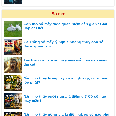
Sổ mơ
Con thỏ số mấy theo quan niệm dân gian? Giải
đáp chi tiết
Gà Trống số mấy, ý nghĩa phong thủy con số
được quan tâm
Tim hiểu con khỉ số mấy may mắn, số nào mang
đại cát
Nằm mơ thấy trồng cây có ý nghĩa gì, có số nào
lộc phát?
Nằm mơ thấy cưỡi ngựa là điềm gì? Có số nào
may mắn?
Nằm mơ thấy uống bia là điềm gì, có số nào phú