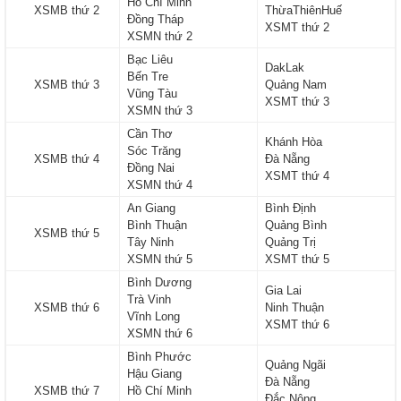
Hồ Chí Minh
XSMB thứ 2
ThừaThiênHuế
Đồng Tháp
XSMT thứ 2
XSMN thứ 2
Bạc Liêu
DakLak
Bến Tre
XSMB thứ 3
Quảng Nam
Vũng Tàu
XSMT thứ 3
XSMN thứ 3
Cần Thơ
Khánh Hòa
Sóc Trăng
XSMB thứ 4
Đà Nẵng
Đồng Nai
XSMT thứ 4
XSMN thứ 4
An Giang
Bình Định
Bình Thuận
Quảng Bình
XSMB thứ 5
Tây Ninh
Quảng Trị
XSMN thứ 5
XSMT thứ 5
Bình Dương
Gia Lai
Trà Vinh
XSMB thứ 6
Ninh Thuận
Vĩnh Long
XSMT thứ 6
XSMN thứ 6
Bình Phước
Quảng Ngãi
Hậu Giang
Đà Nẵng
XSMB thứ 7
Hồ Chí Minh
Đắc Nông