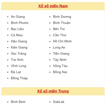
Xổ số miền Nam
An Giang
Bình Dương
Bình Phước
Bình Thuận
Bạc Liêu
Bến Tre
Cà Mau
Cần Thơ
Hậu Giang
Hồ Chí Minh
Kiên Giang
Long An
Sóc Trăng
Tiền Giang
Trà Vinh
Tây Ninh
Vĩnh Long
Vũng Tàu
Đà Lạt
Đồng Nai
Đồng Tháp
Xổ số miền Trung
Bình Định
DakLak