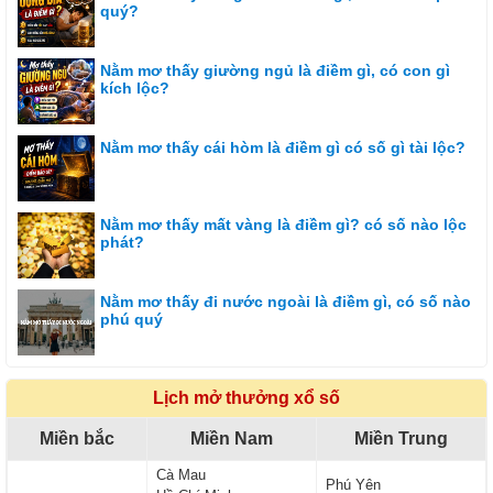
quý?
Nằm mơ thấy giường ngủ là điềm gì, có con gì
kích lộc?
Nằm mơ thấy cái hòm là điềm gì có số gì tài lộc?
Nằm mơ thấy mất vàng là điềm gì? có số nào lộc
phát?
Nằm mơ thấy đi nước ngoài là điềm gì, có số nào
phú quý
Lịch mở thưởng xổ số
Miền bắc
Miền Nam
Miền Trung
Cà Mau
Phú Yên