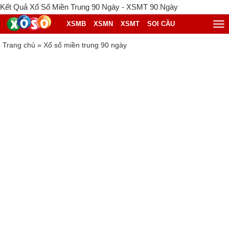
Kết Quả Xổ Số Miền Trung 90 Ngày - XSMT 90 Ngày
XSMB
XSMN
XSMT
SOI CẦU
Trang chủ
»
Xổ số miền trung 90 ngày