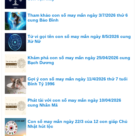
Tham khảo con số may mắn ngày 3/7/2026 thứ 6
cung Bảo Bình
Tử vi gọi tên con số may mắn ngày 8/5/2026 cung
Xử Nữ
Khám phá con số may mắn ngày 25/04/2026 cung
Bạch Dương
Gợi ý con số may mắn ngày 11/4/2026 thứ 7 tuổi
Bính Tý 1996
Phát tài với con số may mắn ngày 10/04/2026
cung Nhân Mã
Con số may mắn ngày 22/3 của 12 con giáp Chủ
Nhật hút lộc