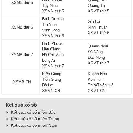
XSMB thứ 5
Tây Ninh
Quảng Trị
XSMN thứ 5
XSMT thứ 5
Bình Dương
Gia Lai
Trà Vinh
XSMB thứ 6
Ninh Thuận
Vĩnh Long
XSMT thứ 6
XSMN thứ 6
Bình Phước
Quảng Ngãi
Hậu Giang
Đà Nẵng
XSMB thứ 7
Hồ Chí Minh
Đắc Nông
Long An
XSMT thứ 7
XSMN thứ 7
Kiên Giang
Khánh Hòa
Tiền Giang
Kon Tum
XSMB CN
Đà Lạt
ThừaThiênHuế
XSMN CN
XSMT CN
Kết quả xổ số
Kết quả xổ số miền Bắc
Kết quả xổ số miền Trung
Kết quả xổ số miền Nam