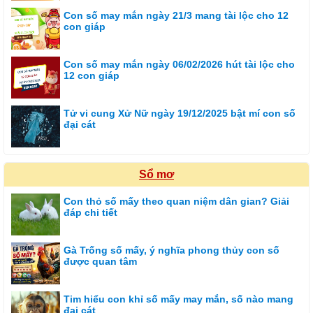
Con số may mắn ngày 21/3 mang tài lộc cho 12
con giáp
Con số may mắn ngày 06/02/2026 hút tài lộc cho
12 con giáp
Tử vi cung Xử Nữ ngày 19/12/2025 bật mí con số
đại cát
Sổ mơ
Con thỏ số mấy theo quan niệm dân gian? Giải
đáp chi tiết
Gà Trống số mấy, ý nghĩa phong thủy con số
được quan tâm
Tim hiểu con khỉ số mấy may mắn, số nào mang
đại cát