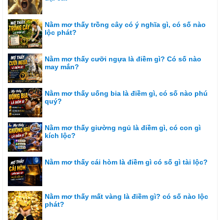
Nằm mơ thấy trồng cây có ý nghĩa gì, có số nào
lộc phát?
Nằm mơ thấy cưỡi ngựa là điềm gì? Có số nào
may mắn?
Nằm mơ thấy uống bia là điềm gì, có số nào phú
quý?
Nằm mơ thấy giường ngủ là điềm gì, có con gì
kích lộc?
Nằm mơ thấy cái hòm là điềm gì có số gì tài lộc?
Nằm mơ thấy mất vàng là điềm gì? có số nào lộc
phát?