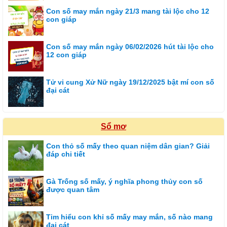
Con số may mắn ngày 21/3 mang tài lộc cho 12
con giáp
Con số may mắn ngày 06/02/2026 hút tài lộc cho
12 con giáp
Tử vi cung Xử Nữ ngày 19/12/2025 bật mí con số
đại cát
Sổ mơ
Con thỏ số mấy theo quan niệm dân gian? Giải
đáp chi tiết
Gà Trống số mấy, ý nghĩa phong thủy con số
được quan tâm
Tim hiểu con khỉ số mấy may mắn, số nào mang
đại cát