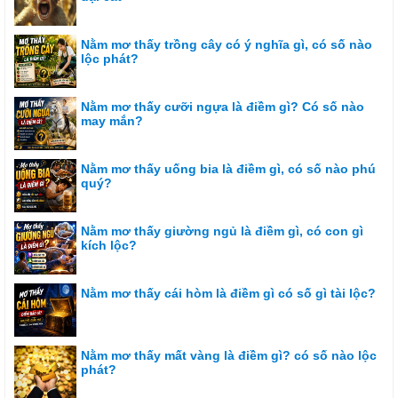
Nằm mơ thấy trồng cây có ý nghĩa gì, có số nào
lộc phát?
Nằm mơ thấy cưỡi ngựa là điềm gì? Có số nào
may mắn?
Nằm mơ thấy uống bia là điềm gì, có số nào phú
quý?
Nằm mơ thấy giường ngủ là điềm gì, có con gì
kích lộc?
Nằm mơ thấy cái hòm là điềm gì có số gì tài lộc?
Nằm mơ thấy mất vàng là điềm gì? có số nào lộc
phát?