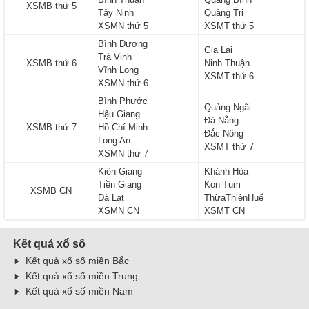
XSMB thứ 5
Tây Ninh
Quảng Trị
XSMN thứ 5
XSMT thứ 5
Bình Dương
Gia Lai
Trà Vinh
XSMB thứ 6
Ninh Thuận
Vĩnh Long
XSMT thứ 6
XSMN thứ 6
Bình Phước
Quảng Ngãi
Hậu Giang
Đà Nẵng
XSMB thứ 7
Hồ Chí Minh
Đắc Nông
Long An
XSMT thứ 7
XSMN thứ 7
Kiên Giang
Khánh Hòa
Tiền Giang
Kon Tum
XSMB CN
Đà Lạt
ThừaThiênHuế
XSMN CN
XSMT CN
Kết quả xổ số
Kết quả xổ số miền Bắc
Kết quả xổ số miền Trung
Kết quả xổ số miền Nam