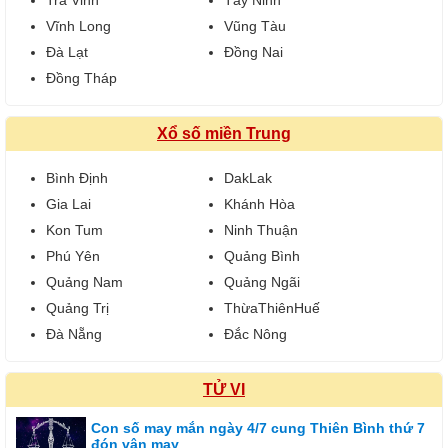
Trà Vinh
Tây Ninh
Vĩnh Long
Vũng Tàu
Đà Lạt
Đồng Nai
Đồng Tháp
Xổ số miền Trung
Bình Định
DakLak
Gia Lai
Khánh Hòa
Kon Tum
Ninh Thuận
Phú Yên
Quảng Bình
Quảng Nam
Quảng Ngãi
Quảng Trị
ThừaThiênHuế
Đà Nẵng
Đắc Nông
TỬ VI
Con số may mắn ngày 4/7 cung Thiên Bình thứ 7
đón vận may