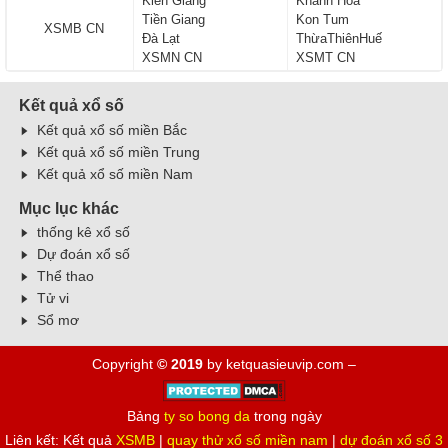
Kiên Giang
Khánh Hòa
Tiền Giang
Kon Tum
XSMB CN
Đà Lạt
ThừaThiênHuế
XSMN CN
XSMT CN
Kết quả xổ số
Kết quả xổ số miền Bắc
Kết quả xổ số miền Trung
Kết quả xổ số miền Nam
Mục lục khác
thống kê xổ số
Dự đoán xổ số
Thể thao
Tử vi
Sổ mơ
Copyright
© 2019
by ketquasieuvip.com –
Bảng
ty so bong da
trong ngày
Liên kết: Kết quả
XSMB
|
quay thử xổ số miền nam
|
dự đoán xổ số 3