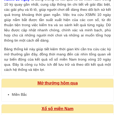
10 kỳ quay gần nhất, cung cấp thông tin chi tiết về giải đặc biệt,
các giải phụ và lô tô, giúp người chơi dễ dàng theo dõi lịch sử kết
quả trong khoảng thời gian ngắn. Việc tra cứu XSMN 10 ngày
giúp nắm bắt được tần suất xuất hiện của các con số, từ đó
thuận tiện trong việc kiểm tra và so sánh kết quả từng ngày. Dữ
liệu được cập nhật nhanh chóng, chính xác và minh bạch, phù
hợp cho cả những người mới chơi và những ai muốn tổng hợp
thông tin một cách dễ dàng.
Bảng thống kê này giúp tiết kiệm thời gian khi cần tra cứu các kỳ
mở thưởng gần đây, đồng thời mang đến cái nhìn tổng quan về
sự biến động của kết quả xổ số miền Nam trong vòng 10 ngày
qua. Đây là công cụ hữu ích để lưu trữ và theo dõi kết quả một
cách hệ thống và tiện lợi.
Mở thưởng hôm qua
Miền Bắc
Xổ số miền Nam