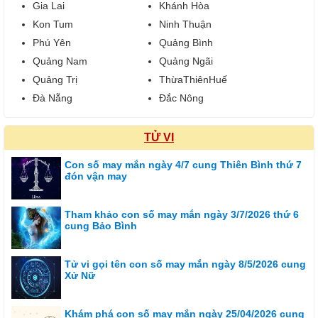
Gia Lai
Khánh Hòa
Kon Tum
Ninh Thuận
Phú Yên
Quảng Bình
Quảng Nam
Quảng Ngãi
Quảng Trị
ThừaThiênHuế
Đà Nẵng
Đắc Nông
TỬ VI
Con số may mắn ngày 4/7 cung Thiên Bình thứ 7
đón vận may
Tham khảo con số may mắn ngày 3/7/2026 thứ 6
cung Bảo Bình
Tử vi gọi tên con số may mắn ngày 8/5/2026 cung
Xử Nữ
Khám phá con số may mắn ngày 25/04/2026 cung