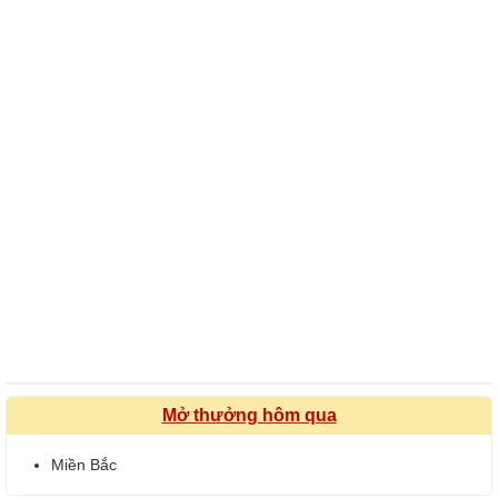
Mở thưởng hôm qua
Miền Bắc