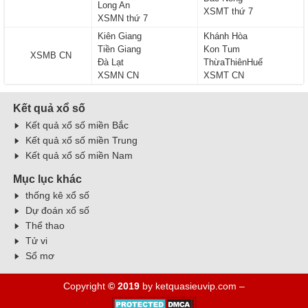
Long An
XSMT thứ 7
XSMN thứ 7
Kiên Giang
Khánh Hòa
Tiền Giang
Kon Tum
XSMB CN
Đà Lạt
ThừaThiênHuế
XSMN CN
XSMT CN
Kết quả xổ số
Kết quả xổ số miền Bắc
Kết quả xổ số miền Trung
Kết quả xổ số miền Nam
Mục lục khác
thống kê xổ số
Dự đoán xổ số
Thể thao
Tử vi
Sổ mơ
Copyright
© 2019
by ketquasieuvip.com –