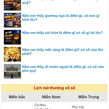
quý?
Nằm mơ thấy giường ngủ là điềm gì, có con gì
kích lộc?
Nằm mơ thấy cái hòm là điềm gì có số gì tài lộc?
Nằm mơ thấy mất vàng là điềm gì? có số nào lộc
phát?
Nằm mơ thấy đi nước ngoài là điềm gì, có số nào
phú quý
Lịch mở thưởng xổ số
Miền bắc
Miền Nam
Miền Trung
Cà Mau
Phú Yên