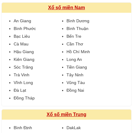
Xổ số miền Nam
An Giang
Bình Dương
Bình Phước
Bình Thuận
Bạc Liêu
Bến Tre
Cà Mau
Cần Thơ
Hậu Giang
Hồ Chí Minh
Kiên Giang
Long An
Sóc Trăng
Tiền Giang
Trà Vinh
Tây Ninh
Vĩnh Long
Vũng Tàu
Đà Lạt
Đồng Nai
Đồng Tháp
Xổ số miền Trung
Bình Định
DakLak