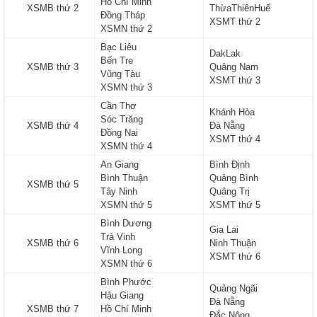
Hồ Chí Minh
XSMB thứ 2
ThừaThiênHuế
Đồng Tháp
XSMT thứ 2
XSMN thứ 2
Bạc Liêu
DakLak
Bến Tre
XSMB thứ 3
Quảng Nam
Vũng Tàu
XSMT thứ 3
XSMN thứ 3
Cần Thơ
Khánh Hòa
Sóc Trăng
XSMB thứ 4
Đà Nẵng
Đồng Nai
XSMT thứ 4
XSMN thứ 4
An Giang
Bình Định
Bình Thuận
Quảng Bình
XSMB thứ 5
Tây Ninh
Quảng Trị
XSMN thứ 5
XSMT thứ 5
Bình Dương
Gia Lai
Trà Vinh
XSMB thứ 6
Ninh Thuận
Vĩnh Long
XSMT thứ 6
XSMN thứ 6
Bình Phước
Quảng Ngãi
Hậu Giang
Đà Nẵng
XSMB thứ 7
Hồ Chí Minh
Đắc Nông