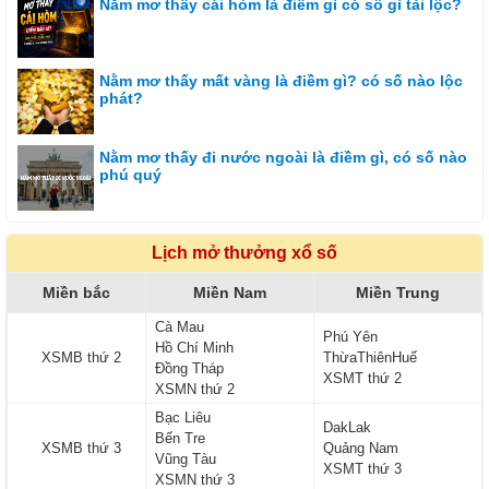
Nằm mơ thấy cái hòm là điềm gì có số gì tài lộc?
Nằm mơ thấy mất vàng là điềm gì? có số nào lộc
phát?
Nằm mơ thấy đi nước ngoài là điềm gì, có số nào
phú quý
Lịch mở thưởng xổ số
Miền bắc
Miền Nam
Miền Trung
Cà Mau
Phú Yên
Hồ Chí Minh
XSMB thứ 2
ThừaThiênHuế
Đồng Tháp
XSMT thứ 2
XSMN thứ 2
Bạc Liêu
DakLak
Bến Tre
XSMB thứ 3
Quảng Nam
Vũng Tàu
XSMT thứ 3
XSMN thứ 3