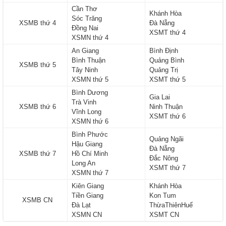
Cần Thơ
Khánh Hòa
Sóc Trăng
XSMB thứ 4
Đà Nẵng
Đồng Nai
XSMT thứ 4
XSMN thứ 4
An Giang
Bình Định
Bình Thuận
Quảng Bình
XSMB thứ 5
Tây Ninh
Quảng Trị
XSMN thứ 5
XSMT thứ 5
Bình Dương
Gia Lai
Trà Vinh
XSMB thứ 6
Ninh Thuận
Vĩnh Long
XSMT thứ 6
XSMN thứ 6
Bình Phước
Quảng Ngãi
Hậu Giang
Đà Nẵng
XSMB thứ 7
Hồ Chí Minh
Đắc Nông
Long An
XSMT thứ 7
XSMN thứ 7
Kiên Giang
Khánh Hòa
Tiền Giang
Kon Tum
XSMB CN
Đà Lạt
ThừaThiênHuế
XSMN CN
XSMT CN