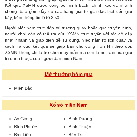
Kết quả XSMN được công bố minh bạch, chính xác và nhanh
chóng, bao gồm đầy đủ các hạng giải từ giải đặc biệt đến giải
bảy, kèm thông tin lô tô 2 số.
Ngoài việc xem trực tiếp tại trường quay hoặc qua truyền hình,
người chơi còn có thể tra cứu XSMN trực tuyến với tốc độ cập
nhật nhanh và giao diện dễ sử dụng. Việc nắm rõ lịch quay và
cách tra cứu kết quả sẽ giúp bạn chủ động hơn khi theo dõi.
XSMN không chỉ là trò chơi may mắn mà còn là nét văn hóa giải
trí quen thuộc của người dân miền Nam.
Mở thưởng hôm qua
Miền Bắc
Xổ số miền Nam
An Giang
Bình Dương
Bình Phước
Bình Thuận
Bạc Liêu
Bến Tre