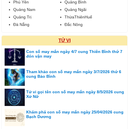
Phú Yên
Quảng Bình
Quảng Nam
Quảng Ngãi
Quảng Trị
ThừaThiênHuế
Đà Nẵng
Đắc Nông
TỬ VI
Con số may mắn ngày 4/7 cung Thiên Bình thứ 7
đón vận may
Tham khảo con số may mắn ngày 3/7/2026 thứ 6
cung Bảo Bình
Tử vi gọi tên con số may mắn ngày 8/5/2026 cung
Xử Nữ
Khám phá con số may mắn ngày 25/04/2026 cung
Bạch Dương