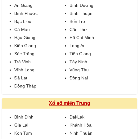
An Giang
Bình Dương
Bình Phước
Bình Thuận
Bạc Liêu
Bến Tre
Cà Mau
Cần Thơ
Hậu Giang
Hồ Chí Minh
Kiên Giang
Long An
Sóc Trăng
Tiền Giang
Trà Vinh
Tây Ninh
Vĩnh Long
Vũng Tàu
Đà Lạt
Đồng Nai
Đồng Tháp
Xổ số miền Trung
Bình Định
DakLak
Gia Lai
Khánh Hòa
Kon Tum
Ninh Thuận