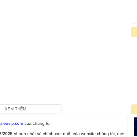
XEM THÊM
sieuvip.com
của chúng tôi
2/2025
nhanh nhất và chính xác nhất của website chúng tôi, mời