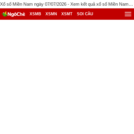
Xổ số Miền Nam ngày 07/07/2026 - Xem kết quả xổ số Miền Nam hôm nay
XSMB
XSMN
XSMT
SOI CẦU