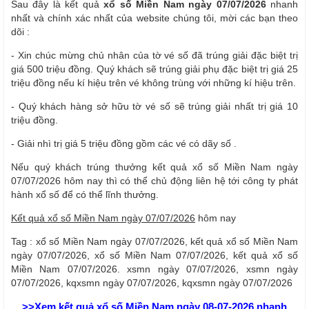
Sau đây là kết quả
xổ số Miền Nam ngày 07/07/2026
nhanh
nhất và chính xác nhất của website chúng tôi, mời các bạn theo
dõi :
- Xin chúc mừng chủ nhân của tờ vé số
đã trúng giải đặc biệt trị
giá 500 triệu đồng. Quý khách sẽ trúng giải phụ đặc biệt trị giá 25
triệu đồng nếu kí hiệu trên vé không trùng với những kí hiệu trên.
- Quý khách hàng sở hữu tờ vé số
sẽ trúng giải nhất trị giá 10
triệu đồng.
- Giải nhì trị giá 5 triệu đồng gồm các vé có dãy số
.
Nếu quý khách trúng thưởng kết quả xổ số Miền Nam ngày
07/07/2026 hôm nay thì có thể chủ động liên hệ tới công ty phát
hành xổ số để có thể lĩnh thưởng.
Kết quả xổ số Miền Nam ngày 07/07/2026
hôm nay
Tag : xổ số Miền Nam ngày 07/07/2026, kết quả xổ số Miền Nam
ngày 07/07/2026, xổ số Miền Nam 07/07/2026, kết quả xổ số
Miền Nam 07/07/2026. xsmn ngày 07/07/2026, xsmn ngày
07/07/2026, kqxsmn ngày 07/07/2026, kqxsmn ngày 07/07/2026
>>Xem kết quả xổ số Miền Nam ngày 08-07-2026 nhanh