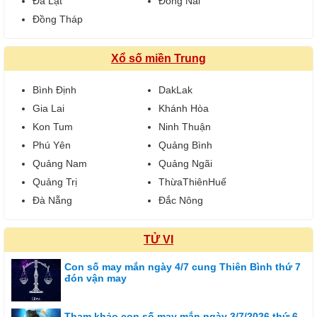
Đà Lạt
Đồng Nai
Đồng Tháp
Xổ số miền Trung
Bình Định
DakLak
Gia Lai
Khánh Hòa
Kon Tum
Ninh Thuận
Phú Yên
Quảng Bình
Quảng Nam
Quảng Ngãi
Quảng Trị
ThừaThiênHuế
Đà Nẵng
Đắc Nông
TỬ VI
Con số may mắn ngày 4/7 cung Thiên Bình thứ 7
đón vận may
Tham khảo con số may mắn ngày 3/7/2026 thứ 6