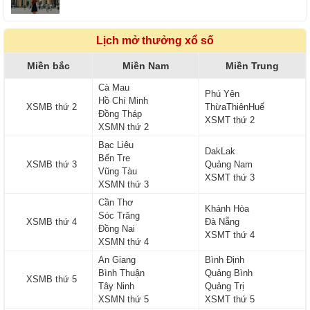
Lịch mở thưởng xổ số
Miền bắc
Miền Nam
Miền Trung
Cà Mau
Phú Yên
Hồ Chí Minh
XSMB thứ 2
ThừaThiênHuế
Đồng Tháp
XSMT thứ 2
XSMN thứ 2
Bạc Liêu
DakLak
Bến Tre
XSMB thứ 3
Quảng Nam
Vũng Tàu
XSMT thứ 3
XSMN thứ 3
Cần Thơ
Khánh Hòa
Sóc Trăng
XSMB thứ 4
Đà Nẵng
Đồng Nai
XSMT thứ 4
XSMN thứ 4
An Giang
Bình Định
Bình Thuận
Quảng Bình
XSMB thứ 5
Tây Ninh
Quảng Trị
XSMN thứ 5
XSMT thứ 5