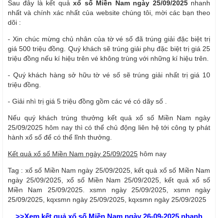
Sau đây là kết quả
xổ số Miền Nam ngày 25/09/2025
nhanh
nhất và chính xác nhất của website chúng tôi, mời các bạn theo
dõi :
- Xin chúc mừng chủ nhân của tờ vé số
đã trúng giải đặc biệt trị
giá 500 triệu đồng. Quý khách sẽ trúng giải phụ đặc biệt trị giá 25
triệu đồng nếu kí hiệu trên vé không trùng với những kí hiệu trên.
- Quý khách hàng sở hữu tờ vé số
sẽ trúng giải nhất trị giá 10
triệu đồng.
- Giải nhì trị giá 5 triệu đồng gồm các vé có dãy số
.
Nếu quý khách trúng thưởng kết quả xổ số Miền Nam ngày
25/09/2025 hôm nay thì có thể chủ động liên hệ tới công ty phát
hành xổ số để có thể lĩnh thưởng.
Kết quả xổ số Miền Nam ngày 25/09/2025
hôm nay
Tag : xổ số Miền Nam ngày 25/09/2025, kết quả xổ số Miền Nam
ngày 25/09/2025, xổ số Miền Nam 25/09/2025, kết quả xổ số
Miền Nam 25/09/2025. xsmn ngày 25/09/2025, xsmn ngày
25/09/2025, kqxsmn ngày 25/09/2025, kqxsmn ngày 25/09/2025
>>Xem kết quả xổ số Miền Nam ngày 26-09-2025 nhanh