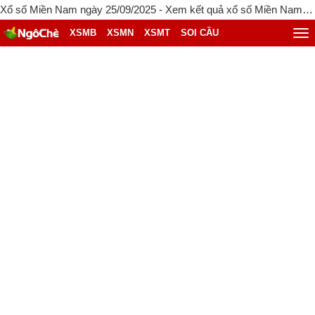
Xổ số Miền Nam ngày 25/09/2025 - Xem kết quả xổ số Miền Nam hôm nay
XSMB
XSMN
XSMT
SOI CẦU