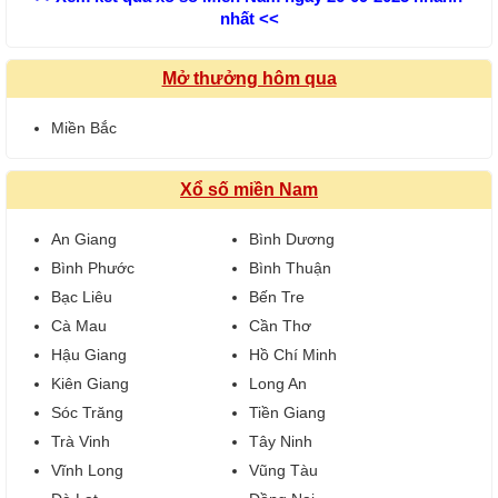
nhất <<
Mở thưởng hôm qua
Miền Bắc
Xổ số miền Nam
An Giang
Bình Dương
Bình Phước
Bình Thuận
Bạc Liêu
Bến Tre
Cà Mau
Cần Thơ
Hậu Giang
Hồ Chí Minh
Kiên Giang
Long An
Sóc Trăng
Tiền Giang
Trà Vinh
Tây Ninh
Vĩnh Long
Vũng Tàu