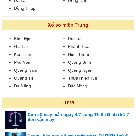
Đà Lạt
Đồng Nai
Đồng Tháp
Xổ số miền Trung
Bình Định
DakLak
Gia Lai
Khánh Hòa
Kon Tum
Ninh Thuận
Phú Yên
Quảng Bình
Quảng Nam
Quảng Ngãi
Quảng Trị
ThừaThiênHuế
Đà Nẵng
Đắc Nông
TỬ VI
Con số may mắn ngày 4/7 cung Thiên Bình thứ 7
đón vận may
Tham khảo con số may mắn ngày 3/7/2026 thứ 6