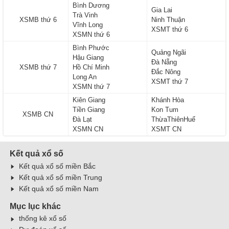
Bình Dương
Gia Lai
Trà Vinh
XSMB thứ 6
Ninh Thuận
Vĩnh Long
XSMT thứ 6
XSMN thứ 6
Bình Phước
Quảng Ngãi
Hậu Giang
Đà Nẵng
XSMB thứ 7
Hồ Chí Minh
Đắc Nông
Long An
XSMT thứ 7
XSMN thứ 7
Kiên Giang
Khánh Hòa
Tiền Giang
Kon Tum
XSMB CN
Đà Lạt
ThừaThiênHuế
XSMN CN
XSMT CN
Kết quả xổ số
Kết quả xổ số miền Bắc
Kết quả xổ số miền Trung
Kết quả xổ số miền Nam
Mục lục khác
thống kê xổ số