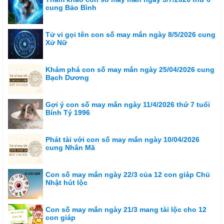
cung Bảo Bình
Tử vi gọi tên con số may mắn ngày 8/5/2026 cung
Xử Nữ
Khám phá con số may mắn ngày 25/04/2026 cung
Bạch Dương
Gợi ý con số may mắn ngày 11/4/2026 thứ 7 tuổi
Bính Tý 1996
Phát tài với con số may mắn ngày 10/04/2026
cung Nhân Mã
Con số may mắn ngày 22/3 của 12 con giáp Chủ
Nhật hút lộc
Con số may mắn ngày 21/3 mang tài lộc cho 12
con giáp