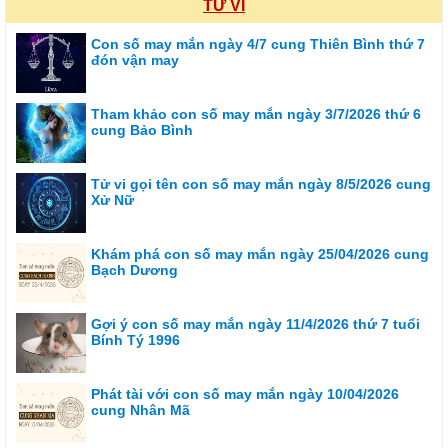
TỬ VI
Con số may mắn ngày 4/7 cung Thiên Bình thứ 7
đón vận may
Tham khảo con số may mắn ngày 3/7/2026 thứ 6
cung Bảo Bình
Tử vi gọi tên con số may mắn ngày 8/5/2026 cung
Xử Nữ
Khám phá con số may mắn ngày 25/04/2026 cung
Bạch Dương
Gợi ý con số may mắn ngày 11/4/2026 thứ 7 tuổi
Bính Tý 1996
Phát tài với con số may mắn ngày 10/04/2026
cung Nhân Mã