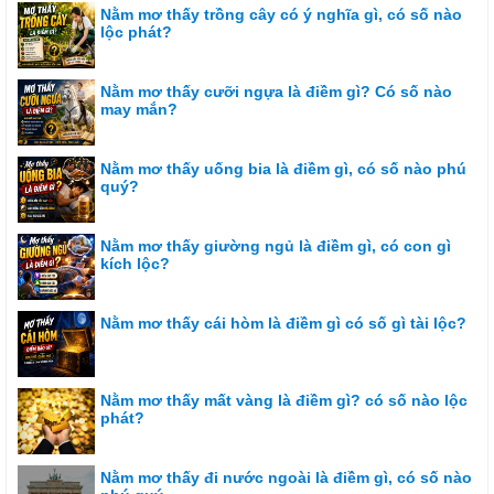
Nằm mơ thấy trồng cây có ý nghĩa gì, có số nào
lộc phát?
Nằm mơ thấy cưỡi ngựa là điềm gì? Có số nào
may mắn?
Nằm mơ thấy uống bia là điềm gì, có số nào phú
quý?
Nằm mơ thấy giường ngủ là điềm gì, có con gì
kích lộc?
Nằm mơ thấy cái hòm là điềm gì có số gì tài lộc?
Nằm mơ thấy mất vàng là điềm gì? có số nào lộc
phát?
Nằm mơ thấy đi nước ngoài là điềm gì, có số nào