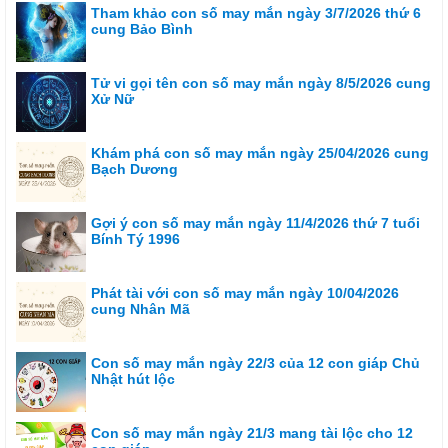
Tham khảo con số may mắn ngày 3/7/2026 thứ 6
cung Bảo Bình
Tử vi gọi tên con số may mắn ngày 8/5/2026 cung
Xử Nữ
Khám phá con số may mắn ngày 25/04/2026 cung
Bạch Dương
Gợi ý con số may mắn ngày 11/4/2026 thứ 7 tuổi
Bính Tý 1996
Phát tài với con số may mắn ngày 10/04/2026
cung Nhân Mã
Con số may mắn ngày 22/3 của 12 con giáp Chủ
Nhật hút lộc
Con số may mắn ngày 21/3 mang tài lộc cho 12