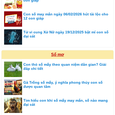
con giáp
Con số may mắn ngày 06/02/2026 hút tài lộc cho
12 con giáp
Tử vi cung Xử Nữ ngày 19/12/2025 bật mí con số
đại cát
Sổ mơ
Con thỏ số mấy theo quan niệm dân gian? Giải
đáp chi tiết
Gà Trống số mấy, ý nghĩa phong thủy con số
được quan tâm
Tim hiểu con khỉ số mấy may mắn, số nào mang
đại cát