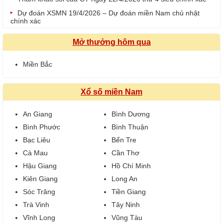
Dự đoán XSMN 19/4/2026 – Dự đoán miền Nam chủ nhật
chính xác
Mở thưởng hôm qua
Miền Bắc
Xổ số miền Nam
An Giang
Bình Dương
Bình Phước
Bình Thuận
Bạc Liêu
Bến Tre
Cà Mau
Cần Thơ
Hậu Giang
Hồ Chí Minh
Kiên Giang
Long An
Sóc Trăng
Tiền Giang
Trà Vinh
Tây Ninh
Vĩnh Long
Vũng Tàu