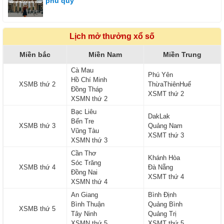
phú quý
Lịch mở thưởng xổ số
Miền bắc
Miền Nam
Miền Trung
Cà Mau
Phú Yên
Hồ Chí Minh
XSMB thứ 2
ThừaThiênHuế
Đồng Tháp
XSMT thứ 2
XSMN thứ 2
Bạc Liêu
DakLak
Bến Tre
XSMB thứ 3
Quảng Nam
Vũng Tàu
XSMT thứ 3
XSMN thứ 3
Cần Thơ
Khánh Hòa
Sóc Trăng
XSMB thứ 4
Đà Nẵng
Đồng Nai
XSMT thứ 4
XSMN thứ 4
An Giang
Bình Định
Bình Thuận
Quảng Bình
XSMB thứ 5
Tây Ninh
Quảng Trị
XSMN thứ 5
XSMT thứ 5