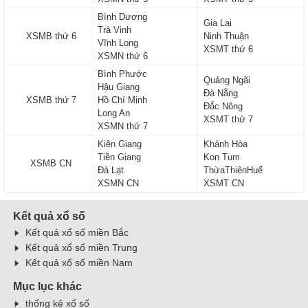
Bình Dương
Gia Lai
Trà Vinh
XSMB thứ 6
Ninh Thuận
Vĩnh Long
XSMT thứ 6
XSMN thứ 6
Bình Phước
Quảng Ngãi
Hậu Giang
Đà Nẵng
XSMB thứ 7
Hồ Chí Minh
Đắc Nông
Long An
XSMT thứ 7
XSMN thứ 7
Kiên Giang
Khánh Hòa
Tiền Giang
Kon Tum
XSMB CN
Đà Lạt
ThừaThiênHuế
XSMN CN
XSMT CN
Kết quả xổ số
Kết quả xổ số miền Bắc
Kết quả xổ số miền Trung
Kết quả xổ số miền Nam
Mục lục khác
thống kê xổ số