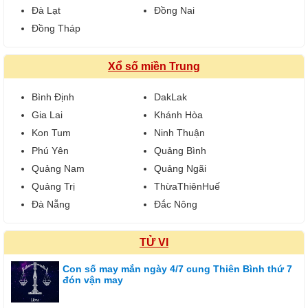
Đà Lạt
Đồng Nai
Đồng Tháp
Xổ số miền Trung
Bình Định
DakLak
Gia Lai
Khánh Hòa
Kon Tum
Ninh Thuận
Phú Yên
Quảng Bình
Quảng Nam
Quảng Ngãi
Quảng Trị
ThừaThiênHuế
Đà Nẵng
Đắc Nông
TỬ VI
Con số may mắn ngày 4/7 cung Thiên Bình thứ 7
đón vận may