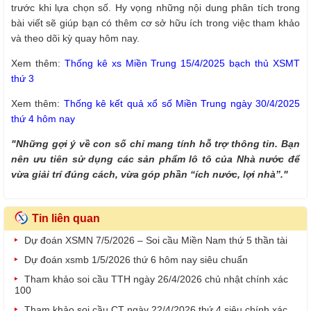
trước khi lựa chọn số. Hy vọng những nội dung phân tích trong
bài viết sẽ giúp bạn có thêm cơ sở hữu ích trong việc tham khảo
và theo dõi kỳ quay hôm nay.
Xem thêm:
Thống kê xs Miền Trung 15/4/2025 bạch thủ XSMT
thứ 3
Xem thêm:
Thống kê kết quả xổ số Miền Trung ngày 30/4/2025
thứ 4 hôm nay
"Những gợi ý về con số chỉ mang tính hỗ trợ thông tin. Bạn
nên ưu tiên sử dụng các sản phẩm lô tô của Nhà nước để
vừa giải trí đúng cách, vừa góp phần “ích nước, lợi nhà”."
Tin liên quan
Dự đoán XSMN 7/5/2026 – Soi cầu Miền Nam thứ 5 thần tài
Dự đoán xsmb 1/5/2026 thứ 6 hôm nay siêu chuẩn
Tham khảo soi cầu TTH ngày 26/4/2026 chủ nhật chính xác
100
Tham khảo soi cầu CT ngày 22/4/2026 thứ 4 siêu chính xác