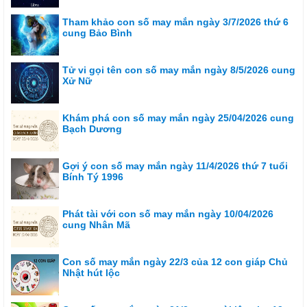
Tham khảo con số may mắn ngày 3/7/2026 thứ 6
cung Bảo Bình
Tử vi gọi tên con số may mắn ngày 8/5/2026 cung
Xử Nữ
Khám phá con số may mắn ngày 25/04/2026 cung
Bạch Dương
Gợi ý con số may mắn ngày 11/4/2026 thứ 7 tuổi
Bính Tý 1996
Phát tài với con số may mắn ngày 10/04/2026
cung Nhân Mã
Con số may mắn ngày 22/3 của 12 con giáp Chủ
Nhật hút lộc