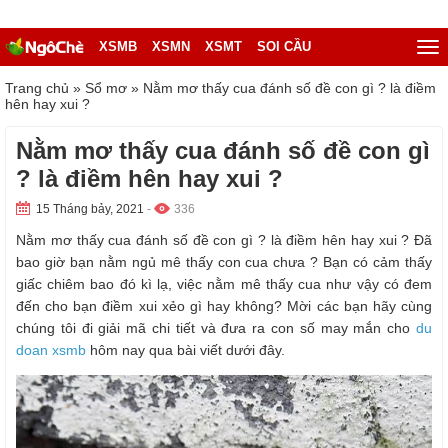
XSMB
XSMN
XSMT
SOI CẦU
Trang chủ
»
Sổ mơ
»
Nằm mơ thấy cua đánh số đề con gì ? là điềm
hên hay xui ?
Nằm mơ thấy cua đánh số đề con gì
? là điềm hên hay xui ?
15 Tháng bảy, 2021
-
336
Nằm mơ thấy cua đánh số đề con gì ? là điềm hên hay xui ? Đã
bao giờ bạn nằm ngủ mê thấy con cua chưa ? Bạn có cảm thấy
giấc chiêm bao đó kì lạ, việc nằm mê thấy cua như vậy có đem
đến cho bạn điềm xui xẻo gì hay không? Mời các bạn hãy cùng
chúng tôi đi giải mã chi tiết và đưa ra con số may mắn cho
du
doan xsmb
hôm nay qua bài viết dưới đây.