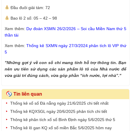
Đầu đuôi giải tám: 72
Bao lô 2 số: 05 – 42 – 98
Xem thêm:
Dự đoán XSMN 26/2/2026 – Soi cầu Miền Nam thứ 5
thần tài
Xem thêm:
Thống kê SXMN ngày 27/3/2024 phân tích lô VIP thứ
5
"Những gợi ý về con số chỉ mang tính hỗ trợ thông tin. Bạn
nên ưu tiên sử dụng các sản phẩm lô tô của Nhà nước để
vừa giải trí đúng cách, vừa góp phần “ích nước, lợi nhà”."
Tin liên quan
Thống kê xổ số Đà nẵng ngày 21/6/2025 chi tiết nhất
Thống kê KQXSGL ngày 20/6/2025 phân tích chi tiết
Thông kê phân tích xổ số Bình Định ngày 5/6/2025 thứ 5
Thống kê lô gan KQ xổ số miền Bắc 5/6/2025 hôm nay