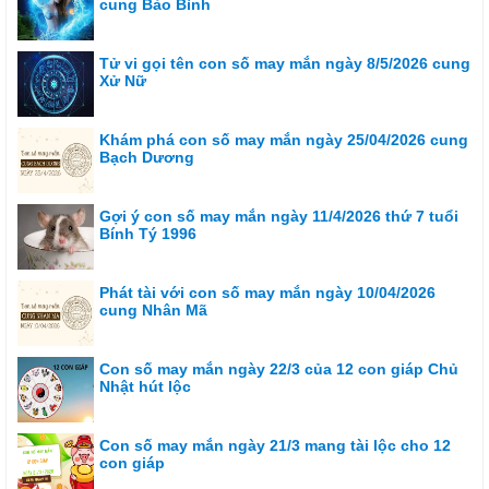
cung Bảo Bình
Tử vi gọi tên con số may mắn ngày 8/5/2026 cung
Xử Nữ
Khám phá con số may mắn ngày 25/04/2026 cung
Bạch Dương
Gợi ý con số may mắn ngày 11/4/2026 thứ 7 tuổi
Bính Tý 1996
Phát tài với con số may mắn ngày 10/04/2026
cung Nhân Mã
Con số may mắn ngày 22/3 của 12 con giáp Chủ
Nhật hút lộc
Con số may mắn ngày 21/3 mang tài lộc cho 12
con giáp