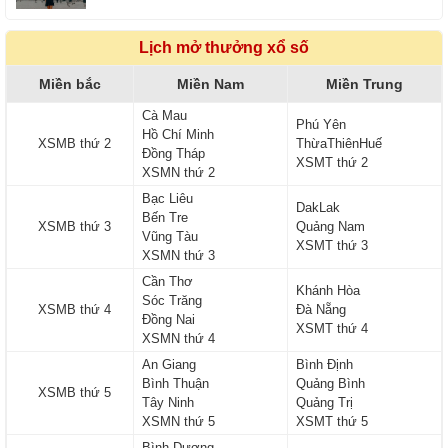
Lịch mở thưởng xổ số
Miền bắc
Miền Nam
Miền Trung
Cà Mau
Phú Yên
Hồ Chí Minh
XSMB thứ 2
ThừaThiênHuế
Đồng Tháp
XSMT thứ 2
XSMN thứ 2
Bạc Liêu
DakLak
Bến Tre
XSMB thứ 3
Quảng Nam
Vũng Tàu
XSMT thứ 3
XSMN thứ 3
Cần Thơ
Khánh Hòa
Sóc Trăng
XSMB thứ 4
Đà Nẵng
Đồng Nai
XSMT thứ 4
XSMN thứ 4
An Giang
Bình Định
Bình Thuận
Quảng Bình
XSMB thứ 5
Tây Ninh
Quảng Trị
XSMN thứ 5
XSMT thứ 5
Bình Dương