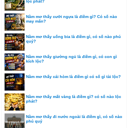
lộc phát?
Nằm mơ thấy cưỡi ngựa là điềm gì? Có số nào
may mắn?
Nằm mơ thấy uống bia là điềm gì, có số nào phú
quý?
Nằm mơ thấy giường ngủ là điềm gì, có con gì
kích lộc?
Nằm mơ thấy cái hòm là điềm gì có số gì tài lộc?
Nằm mơ thấy mất vàng là điềm gì? có số nào lộc
phát?
Nằm mơ thấy đi nước ngoài là điềm gì, có số nào
phú quý