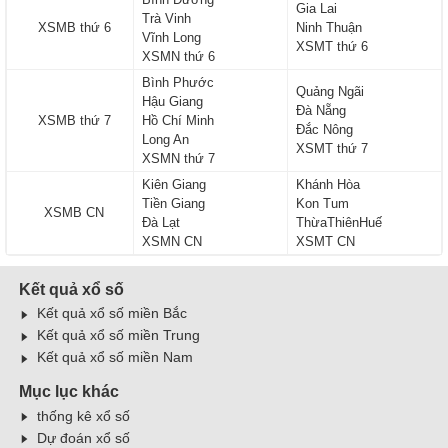
Gia Lai
Trà Vinh
XSMB thứ 6
Ninh Thuận
Vĩnh Long
XSMT thứ 6
XSMN thứ 6
Bình Phước
Quảng Ngãi
Hậu Giang
Đà Nẵng
XSMB thứ 7
Hồ Chí Minh
Đắc Nông
Long An
XSMT thứ 7
XSMN thứ 7
Kiên Giang
Khánh Hòa
Tiền Giang
Kon Tum
XSMB CN
Đà Lạt
ThừaThiênHuế
XSMN CN
XSMT CN
Kết quả xổ số
Kết quả xổ số miền Bắc
Kết quả xổ số miền Trung
Kết quả xổ số miền Nam
Mục lục khác
thống kê xổ số
Dự đoán xổ số