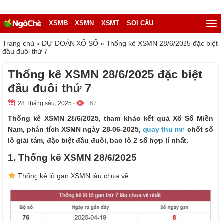
XSMB
XSMN
XSMT
SOI CẦU
Trang chủ
»
DỰ ĐOÁN XỔ SỐ
»
Thống kê XSMN 28/6/2025 đặc biệt
đầu đuôi thứ 7
Thống kê XSMN 28/6/2025 đặc biệt
đầu đuôi thứ 7
28 Tháng sáu, 2025
-
167
Thống kê XSMN 28/6/2025, tham khảo kết quả Xổ Số Miền
Nam, phân tích XSMN ngày 28-06-2025,
quay thu mn
chốt số
lô giải tám, đặc biệt đầu đuôi, bao lô 2 số hợp lí nhất.
1. Thống kê XSMN 28/6/2025
Thống kê lô gan XSMN lâu chưa về: