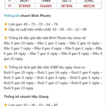
Thống kê
nhanh Bình Phước
Loto gan: 49 – 73 – 72 – 14 – 76
Cặp số xuất hiện nhiều nhất: 42 – 58 – 03 – 12 – 88
Thống kê đầu giải đặc biệt Bình Phước lâu chưa về:
Đầu 0 gan 13 ngày – Đầu 1 gan 2 ngày – Đầu 2 gan 11 ngày –
Đầu 3 gan 7 ngày – Đầu 4 gan 0 ngày – Đầu 5 gan 1 ngày – Đầu
6 gan 18 ngày – Đầu 7 gan 4 ngày – Đầu 8 gan 6 ngày – Đầu 9
gan 15 ngày.
Thống kê đuôi giải đặc biệt XSBP lâu ngày chưa ra:
Đuôi 0 gan 15 ngày – Đuôi 1 gan 14 ngày – Đuôi 2 gan 0 ngày –
Đuôi 3 gan 3 ngày – Đuôi 4 gan 4 ngày – Đuôi 5 gan 5 ngày –
Đuôi 6 gan 26 ngày – Đuôi 7 gan 17 ngày – Đuôi 8 gan 1 ngày –
Đuôi 9 gan 13 ngày.
Thống kê nhanh Hậu Giang
Loto gan: 52 – 36 – 15 – 88 – 65