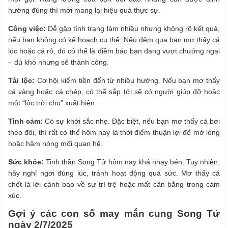
hướng đúng thì mới mang lại hiệu quả thực sự.
Công việc:
Dễ gặp tình trạng làm nhiều nhưng không rõ kết quả,
nếu bạn không có kế hoạch cụ thể. Nếu đêm qua bạn mơ thấy cá
lóc hoặc cá rô, đó có thể là điềm báo bạn đang vượt chướng ngại
– dù khó nhưng sẽ thành công.
Tài lộc:
Cơ hội kiếm tiền đến từ nhiều hướng. Nếu bạn mơ thấy
cá vàng hoặc cá chép, có thể sắp tới sẽ có người giúp đỡ hoặc
một “lộc trời cho” xuất hiện.
Tình cảm:
Có sự khởi sắc nhẹ. Đặc biệt, nếu bạn mơ thấy cá bơi
theo đôi, thì rất có thể hôm nay là thời điểm thuận lợi để mở lòng
hoặc hâm nóng mối quan hệ.
Sức khỏe:
Tinh thần Song Tử hôm nay khá nhạy bén. Tuy nhiên,
hãy nghỉ ngơi đúng lúc, tránh hoạt động quá sức. Mơ thấy cá
chết là lời cảnh báo về sự trì trệ hoặc mất cân bằng trong cảm
xúc.
Gợi ý các con số may mắn cung Song Tử
ngày 2/7/2025