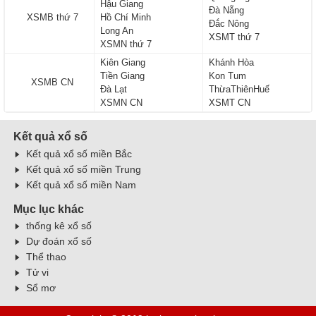
Hậu Giang
Đà Nẵng
XSMB thứ 7
Hồ Chí Minh
Đắc Nông
Long An
XSMT thứ 7
XSMN thứ 7
Kiên Giang
Khánh Hòa
Tiền Giang
Kon Tum
XSMB CN
Đà Lạt
ThừaThiênHuế
XSMN CN
XSMT CN
Kết quả xổ số
Kết quả xổ số miền Bắc
Kết quả xổ số miền Trung
Kết quả xổ số miền Nam
Mục lục khác
thống kê xổ số
Dự đoán xổ số
Thể thao
Tử vi
Sổ mơ