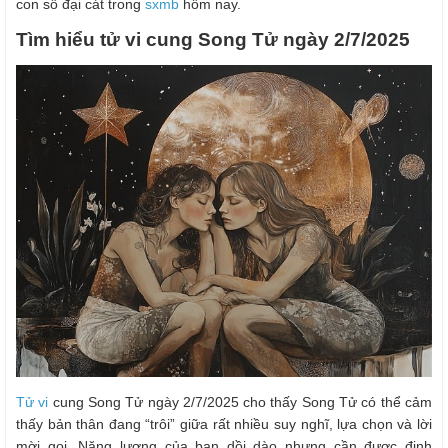
con số đại cát trong
sxmb
hôm nay.
Tìm hiểu tử vi cung Song Tử ngày 2/7/2025
Tử vi
cung Song Tử ngày 2/7/2025 cho thấy Song Tử có thể cảm
thấy bản thân đang “trôi” giữa rất nhiều suy nghĩ, lựa chọn và lời
mời gọi. Năng lượng của bạn dồi dào nhưng cần được định