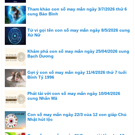
Tham khảo con số may mắn ngày 3/7/2026 thứ 6
cung Bảo Bình
Tử vi gọi tên con số may mắn ngày 8/5/2026 cung
Xử Nữ
Khám phá con số may mắn ngày 25/04/2026 cung
Bạch Dương
Gợi ý con số may mắn ngày 11/4/2026 thứ 7 tuổi
Bính Tý 1996
Phát tài với con số may mắn ngày 10/04/2026
cung Nhân Mã
Con số may mắn ngày 22/3 của 12 con giáp Chủ
Nhật hút lộc