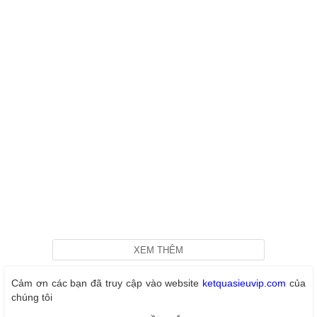
XEM THÊM
Cảm ơn các bạn đã truy cập vào website
ketquasieuvip.com
của
chúng tôi