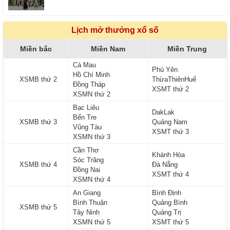
Lịch mở thưởng xổ số
Miền bắc
Miền Nam
Miền Trung
Cà Mau
Phú Yên
Hồ Chí Minh
XSMB thứ 2
ThừaThiênHuế
Đồng Tháp
XSMT thứ 2
XSMN thứ 2
Bạc Liêu
DakLak
Bến Tre
XSMB thứ 3
Quảng Nam
Vũng Tàu
XSMT thứ 3
XSMN thứ 3
Cần Thơ
Khánh Hòa
Sóc Trăng
XSMB thứ 4
Đà Nẵng
Đồng Nai
XSMT thứ 4
XSMN thứ 4
An Giang
Bình Định
Bình Thuận
Quảng Bình
XSMB thứ 5
Tây Ninh
Quảng Trị
XSMN thứ 5
XSMT thứ 5