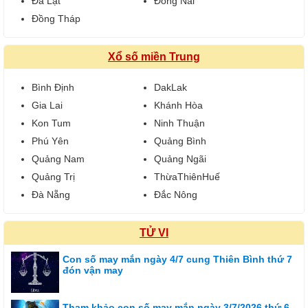
Đà Lạt
Đồng Nai
Đồng Tháp
Xổ số miền Trung
Bình Định
DakLak
Gia Lai
Khánh Hòa
Kon Tum
Ninh Thuận
Phú Yên
Quảng Bình
Quảng Nam
Quảng Ngãi
Quảng Trị
ThừaThiênHuế
Đà Nẵng
Đắc Nông
TỬ VI
Con số may mắn ngày 4/7 cung Thiên Bình thứ 7
đón vận may
Tham khảo con số may mắn ngày 3/7/2026 thứ 6