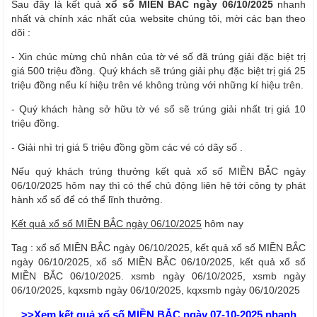
Sau đây là kết quả
xổ số MIỀN BẮC ngày 06/10/2025
nhanh
nhất và chính xác nhất của website chúng tôi, mời các bạn theo
dõi :
- Xin chúc mừng chủ nhân của tờ vé số
đã trúng giải đặc biệt trị
giá 500 triệu đồng. Quý khách sẽ trúng giải phụ đặc biệt trị giá 25
triệu đồng nếu kí hiệu trên vé không trùng với những kí hiệu trên.
- Quý khách hàng sở hữu tờ vé số
sẽ trúng giải nhất trị giá 10
triệu đồng.
- Giải nhì trị giá 5 triệu đồng gồm các vé có dãy số
.
Nếu quý khách trúng thưởng kết quả xổ số MIỀN BẮC ngày
06/10/2025 hôm nay thì có thể chủ động liên hệ tới công ty phát
hành xổ số để có thể lĩnh thưởng.
Kết quả xổ số MIỀN BẮC ngày 06/10/2025
hôm nay
Tag : xổ số MIỀN BẮC ngày 06/10/2025, kết quả xổ số MIỀN BẮC
ngày 06/10/2025, xổ số MIỀN BẮC 06/10/2025, kết quả xổ số
MIỀN BẮC 06/10/2025. xsmb ngày 06/10/2025, xsmb ngày
06/10/2025, kqxsmb ngày 06/10/2025, kqxsmb ngày 06/10/2025
>>Xem kết quả xổ số MIỀN BẮC ngày 07-10-2025 nhanh