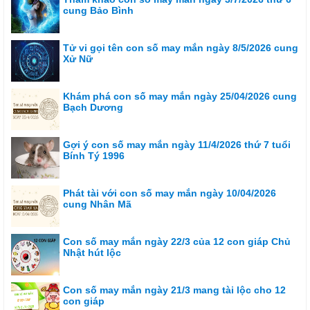
cung Bảo Bình
Tử vi gọi tên con số may mắn ngày 8/5/2026 cung
Xử Nữ
Khám phá con số may mắn ngày 25/04/2026 cung
Bạch Dương
Gợi ý con số may mắn ngày 11/4/2026 thứ 7 tuổi
Bính Tý 1996
Phát tài với con số may mắn ngày 10/04/2026
cung Nhân Mã
Con số may mắn ngày 22/3 của 12 con giáp Chủ
Nhật hút lộc
Con số may mắn ngày 21/3 mang tài lộc cho 12
con giáp