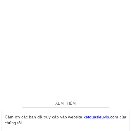
XEM THÊM
Cảm ơn các bạn đã truy cập vào website
ketquasieuvip.com
của
chúng tôi