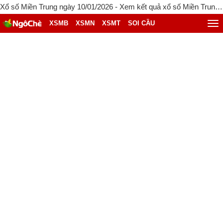
Xổ số Miền Trung ngày 10/01/2026 - Xem kết quả xổ số Miền Trung hôm nay
XSMB
XSMN
XSMT
SOI CẦU