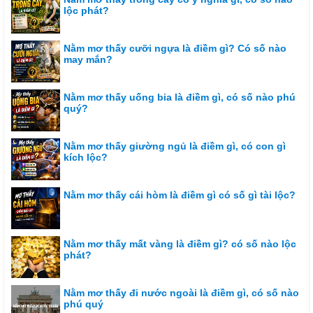
lộc phát?
Nằm mơ thấy cưỡi ngựa là điềm gì? Có số nào
may mắn?
Nằm mơ thấy uống bia là điềm gì, có số nào phú
quý?
Nằm mơ thấy giường ngủ là điềm gì, có con gì
kích lộc?
Nằm mơ thấy cái hòm là điềm gì có số gì tài lộc?
Nằm mơ thấy mất vàng là điềm gì? có số nào lộc
phát?
Nằm mơ thấy đi nước ngoài là điềm gì, có số nào
phú quý