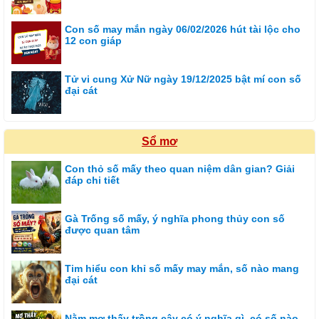
Con số may mắn ngày 06/02/2026 hút tài lộc cho
12 con giáp
Tử vi cung Xử Nữ ngày 19/12/2025 bật mí con số
đại cát
Sổ mơ
Con thỏ số mấy theo quan niệm dân gian? Giải
đáp chi tiết
Gà Trống số mấy, ý nghĩa phong thủy con số
được quan tâm
Tim hiểu con khỉ số mấy may mắn, số nào mang
đại cát
Nằm mơ thấy trồng cây có ý nghĩa gì, có số nào