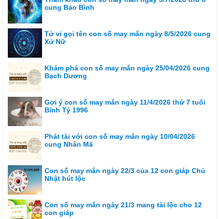
cung Bảo Bình
Tử vi gọi tên con số may mắn ngày 8/5/2026 cung
Xử Nữ
Khám phá con số may mắn ngày 25/04/2026 cung
Bạch Dương
Gợi ý con số may mắn ngày 11/4/2026 thứ 7 tuổi
Bính Tý 1996
Phát tài với con số may mắn ngày 10/04/2026
cung Nhân Mã
Con số may mắn ngày 22/3 của 12 con giáp Chủ
Nhật hút lộc
Con số may mắn ngày 21/3 mang tài lộc cho 12
con giáp