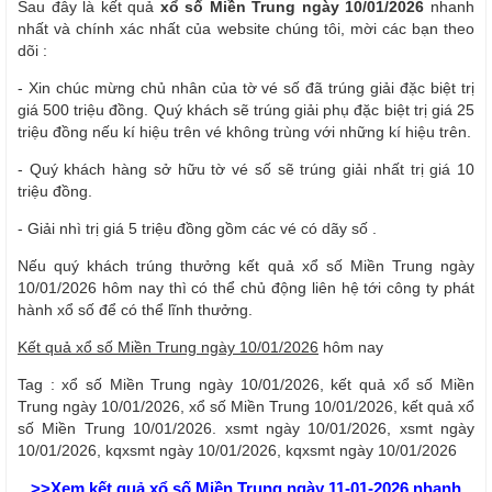
Sau đây là kết quả
xổ số Miền Trung ngày 10/01/2026
nhanh
nhất và chính xác nhất của website chúng tôi, mời các bạn theo
dõi :
- Xin chúc mừng chủ nhân của tờ vé số
đã trúng giải đặc biệt trị
giá 500 triệu đồng. Quý khách sẽ trúng giải phụ đặc biệt trị giá 25
triệu đồng nếu kí hiệu trên vé không trùng với những kí hiệu trên.
- Quý khách hàng sở hữu tờ vé số
sẽ trúng giải nhất trị giá 10
triệu đồng.
- Giải nhì trị giá 5 triệu đồng gồm các vé có dãy số
.
Nếu quý khách trúng thưởng kết quả xổ số Miền Trung ngày
10/01/2026 hôm nay thì có thể chủ động liên hệ tới công ty phát
hành xổ số để có thể lĩnh thưởng.
Kết quả xổ số Miền Trung ngày 10/01/2026
hôm nay
Tag : xổ số Miền Trung ngày 10/01/2026, kết quả xổ số Miền
Trung ngày 10/01/2026, xổ số Miền Trung 10/01/2026, kết quả xổ
số Miền Trung 10/01/2026. xsmt ngày 10/01/2026, xsmt ngày
10/01/2026, kqxsmt ngày 10/01/2026, kqxsmt ngày 10/01/2026
>>Xem kết quả xổ số Miền Trung ngày 11-01-2026 nhanh