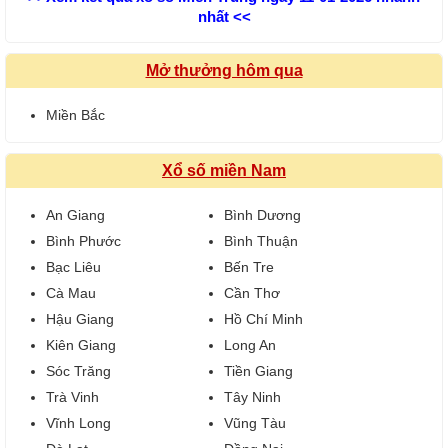
nhất <<
Mở thưởng hôm qua
Miền Bắc
Xổ số miền Nam
An Giang
Bình Dương
Bình Phước
Bình Thuận
Bạc Liêu
Bến Tre
Cà Mau
Cần Thơ
Hậu Giang
Hồ Chí Minh
Kiên Giang
Long An
Sóc Trăng
Tiền Giang
Trà Vinh
Tây Ninh
Vĩnh Long
Vũng Tàu