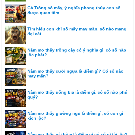
Gà Trống số mấy, ý nghĩa phong thủy con số
được quan tâm
Tim hiểu con khỉ số mấy may mắn, số nào mang
đại cát
Nằm mơ thấy trồng cây có ý nghĩa gì, có số nào
lộc phát?
Nằm mơ thấy cưỡi ngựa là điềm gì? Có số nào
may mắn?
Nằm mơ thấy uống bia là điềm gì, có số nào phú
quý?
Nằm mơ thấy giường ngủ là điềm gì, có con gì
kích lộc?
Nằm mơ thấy cái hòm là điềm gì có số gì tài lộc?