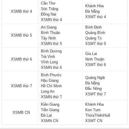
Cần Thơ
Khánh Hòa
Sóc Trăng
XSMB thứ 4
Đà Nẵng
Đồng Nai
XSMT thứ 4
XSMN thứ 4
An Giang
Bình Định
Bình Thuận
Quảng Bình
XSMB thứ 5
Tây Ninh
Quảng Trị
XSMN thứ 5
XSMT thứ 5
Bình Dương
Gia Lai
Trà Vinh
XSMB thứ 6
Ninh Thuận
Vĩnh Long
XSMT thứ 6
XSMN thứ 6
Bình Phước
Quảng Ngãi
Hậu Giang
Đà Nẵng
XSMB thứ 7
Hồ Chí Minh
Đắc Nông
Long An
XSMT thứ 7
XSMN thứ 7
Kiên Giang
Khánh Hòa
Tiền Giang
Kon Tum
XSMB CN
Đà Lạt
ThừaThiênHuế
XSMN CN
XSMT CN