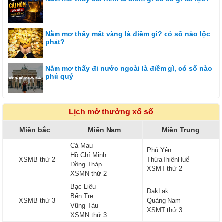
Nằm mơ thấy mất vàng là điềm gì? có số nào lộc
phát?
Nằm mơ thấy đi nước ngoài là điềm gì, có số nào
phú quý
Lịch mở thưởng xổ số
Miền bắc
Miền Nam
Miền Trung
Cà Mau
Phú Yên
Hồ Chí Minh
XSMB thứ 2
ThừaThiênHuế
Đồng Tháp
XSMT thứ 2
XSMN thứ 2
Bạc Liêu
DakLak
Bến Tre
XSMB thứ 3
Quảng Nam
Vũng Tàu
XSMT thứ 3
XSMN thứ 3