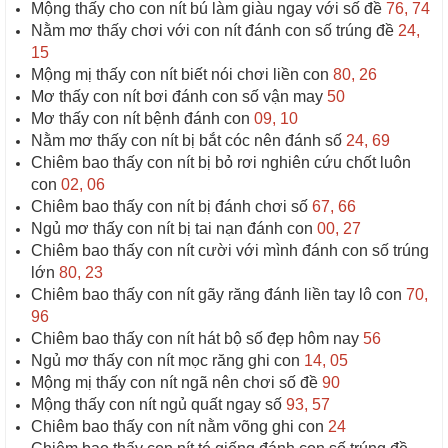
Mộng thấy cho con nít bú làm giàu ngay với số đề
76, 74
Nằm mơ thấy chơi với con nít đánh con số trúng đề
24,
15
Mộng mị thấy con nít biết nói chơi liền con
80, 26
Mơ thấy con nít bơi đánh con số vận may
50
Mơ thấy con nít bệnh đánh con
09, 10
Nằm mơ thấy con nít bị bắt cóc nên đánh số
24, 69
Chiêm bao thấy con nít bị bỏ rơi nghiên cứu chốt luôn
con
02, 06
Chiêm bao thấy con nít bị đánh chơi số
67, 66
Ngủ mơ thấy con nít bị tai nạn đánh con
00, 27
Chiêm bao thấy con nít cười với mình đánh con số trúng
lớn
80, 23
Chiêm bao thấy con nít gãy răng đánh liền tay lô con
70,
96
Chiêm bao thấy con nít hát bộ số đẹp hôm nay
56
Ngủ mơ thấy con nít mọc răng ghi con
14, 05
Mộng mị thấy con nít ngã nên chơi số đề
90
Mộng thấy con nít ngủ quất ngay số
93, 57
Chiêm bao thấy con nít nằm võng ghi con
24