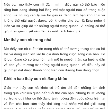
Nếu bạn mơ thấy con nít đánh mình, điều này có thể báo hiệu
rằng bạn đang không hài lòng với một người nào đó trong cuộc
sống, và những xao lệ mà họ gây ra đang làm bạn khó chịu và
không thể giải quyết được. Lời khuyên cho bạn là lắng nghe ý
kiến và sự giúp đỡ từ những người xung quanh, vì chúng có thể
giúp bạn giải quyết vấn đề này một cách hiệu quả.
Mơ thấy con nít trong nhà
Mơ thấy con nít xuất hiện trong nhà có thể tượng trưng cho sự hỗ
trợ và động viên lớn lao từ gia đình trong cuộc sống của bạn. Có
lẽ bạn đang có sự ủng hộ mạnh mẽ từ người thân, sự hướng dẫn
và tình yêu thương từ những người xung quanh, và điều này sẽ
giúp bạn đạt được thành công trên con đường bạn đang chọn.
Chiêm bao thấy con nít đang khóc
Giấc mơ thấy con nít khóc có thể ám chỉ đến những ám ảnh
trong quá khứ liên quan đến tuổi thơ của bạn. Những kí ức không
vui trong quá khứ có thể đang ảnh hưởng đến cuộc sống hiện tại
và làm cho bạn cảm thấy khó lòng hoà nhập với thế giới xung