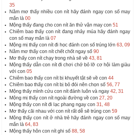
35
Nằm mơ thấy nhiều con nít hãy đánh ngay con số may
mắn là
00
Mộng thấy đang cho con nít ăn thử vận may con
51
Chiêm bao thấy con nít đang nhảy múa hãy đánh ngay
con số may mắn là
07
Mộng mị thấy con nít đi học đánh con số trúng lớn
63, 09
Nằm mơ thấy con nít chết chốt ngay số
90
Mơ thấy con nít chạy trong nhà sẽ về
43, 81
Mộng thấy dẫn con nít đi chơi chớ bỏ lỡ cơ hội làm giàu
với con
05
Chiêm bao thấy con nít bị khuyết tật sẽ về con
44
Chiêm bao thấy con nít bị bỏ đói nên chọn số
56, 77
Mộng thấy mình cứu con nít đánh luôn và ngay
42, 31
Mộng mị thấy con nít ngoài đường về con
27, 20
Mộng thấy con nít đi lạc phang ngay con
31, 48
Mơ thấy cãi nhau với con nít rất dễ sẽ trúng con
59
Mộng thấy con nít ở nhà trẻ hãy đánh ngay con số may
mắn là
64, 83
Mộng thấy hôn con nít ghi số
88, 58