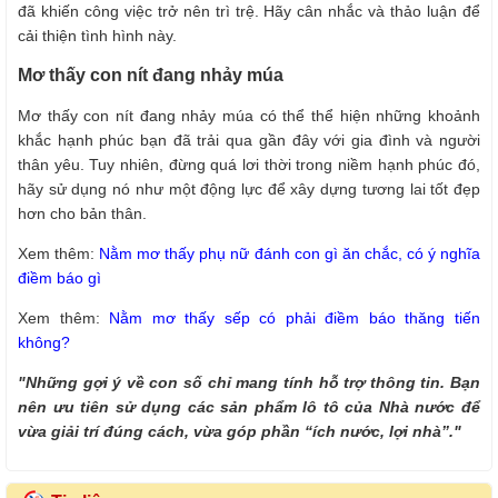
đã khiến công việc trở nên trì trệ. Hãy cân nhắc và thảo luận để
cải thiện tình hình này.
Mơ thấy con nít đang nhảy múa
Mơ thấy con nít đang nhảy múa có thể thể hiện những khoảnh
khắc hạnh phúc bạn đã trải qua gần đây với gia đình và người
thân yêu. Tuy nhiên, đừng quá lơi thời trong niềm hạnh phúc đó,
hãy sử dụng nó như một động lực để xây dựng tương lai tốt đẹp
hơn cho bản thân.
Xem thêm:
Nằm mơ thấy phụ nữ đánh con gì ăn chắc, có ý nghĩa
điềm báo gì
Xem thêm:
Nằm mơ thấy sếp có phải điềm báo thăng tiến
không?
"Những gợi ý về con số chỉ mang tính hỗ trợ thông tin. Bạn
nên ưu tiên sử dụng các sản phẩm lô tô của Nhà nước để
vừa giải trí đúng cách, vừa góp phần “ích nước, lợi nhà”."