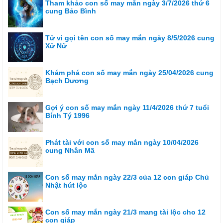
Tham khảo con số may mắn ngày 3/7/2026 thứ 6
cung Bảo Bình
Tử vi gọi tên con số may mắn ngày 8/5/2026 cung
Xử Nữ
Khám phá con số may mắn ngày 25/04/2026 cung
Bạch Dương
Gợi ý con số may mắn ngày 11/4/2026 thứ 7 tuổi
Bính Tý 1996
Phát tài với con số may mắn ngày 10/04/2026
cung Nhân Mã
Con số may mắn ngày 22/3 của 12 con giáp Chủ
Nhật hút lộc
Con số may mắn ngày 21/3 mang tài lộc cho 12
con giáp