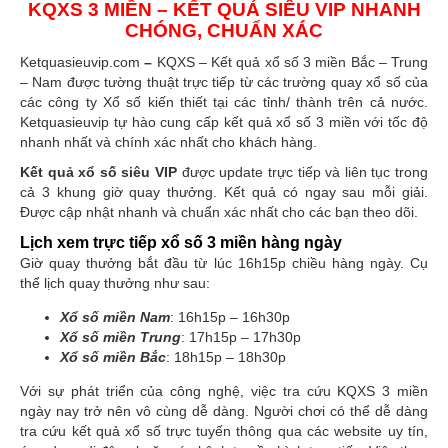
KQXS 3 MIỀN – KẾT QUẢ SIÊU VIP NHANH
CHÓNG, CHUẨN XÁC
Ketquasieuvip.com
–
KQXS – Kết quả xổ số 3 miền Bắc – Trung
– Nam được tường thuật trực tiếp từ các trường quay xổ số của
các công ty Xổ số kiến thiết tại các tỉnh/ thành trên cả nước.
Ketquasieuvip tự hào cung cấp kết quả xổ số 3 miền với tốc độ
nhanh nhất và chính xác nhất cho khách hàng.
Kết quả xổ số siêu VIP
được update trực tiếp và liên tục trong
cả 3 khung giờ quay thưởng. Kết quả có ngay sau mỗi giải.
Được cập nhật nhanh và chuẩn xác nhất cho các bạn theo dõi.
Lịch xem trực tiếp xổ số 3 miền hàng ngày
Giờ quay thưởng bắt đầu từ lúc 16h15p chiều hàng ngày. Cụ
thể lịch quay thưởng như sau:
Xổ số miền Nam
: 16h15p – 16h30p
Xổ số miền Trung
: 17h15p – 17h30p
Xổ số miền Bắc
: 18h15p – 18h30p
Với sự phát triển của công nghệ, việc tra cứu KQXS 3 miền
ngày nay trở nên vô cùng dễ dàng. Người chơi có thể dễ dàng
tra cứu kết quả xổ số trực tuyến thông qua các website uy tín,