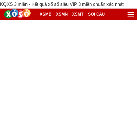
KQXS 3 miền - Kết quả xổ số siêu VIP 3 miền chuẩn xác nhất
XSMB
XSMN
XSMT
SOI CẦU