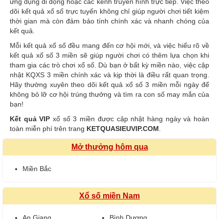
ứng dụng di động hoặc các kênh truyền hình trực tiếp. Việc theo
dõi kết quả xổ số trực tuyến không chỉ giúp người chơi tiết kiệm
thời gian mà còn đảm bảo tính chính xác và nhanh chóng của
kết quả.
Mỗi kết quả xổ số đều mang đến cơ hội mới, và việc hiểu rõ về
kết quả xổ số 3 miền sẽ giúp người chơi có thêm lựa chọn khi
tham gia các trò chơi xổ số. Dù bạn ở bất kỳ miền nào, việc cập
nhật KQXS 3 miền chính xác và kịp thời là điều rất quan trọng.
Hãy thường xuyên theo dõi kết quả xổ số 3 miền mỗi ngày để
không bỏ lỡ cơ hội trúng thưởng và tìm ra con số may mắn của
bạn!
Kết quả VIP
xổ số 3 miền được cập nhật hàng ngày và hoàn
toàn miễn phí trên trang
KETQUASIEUVIP.COM
.
Mở thưởng hôm qua
Miền Bắc
Xổ số miền Nam
An Giang
Bình Dương