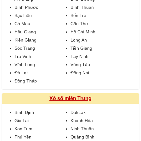
Bình Phước
Bình Thuận
Bạc Liêu
Bến Tre
Cà Mau
Cần Thơ
Hậu Giang
Hồ Chí Minh
Kiên Giang
Long An
Sóc Trăng
Tiền Giang
Trà Vinh
Tây Ninh
Vĩnh Long
Vũng Tàu
Đà Lạt
Đồng Nai
Đồng Tháp
Xổ số miền Trung
Bình Định
DakLak
Gia Lai
Khánh Hòa
Kon Tum
Ninh Thuận
Phú Yên
Quảng Bình