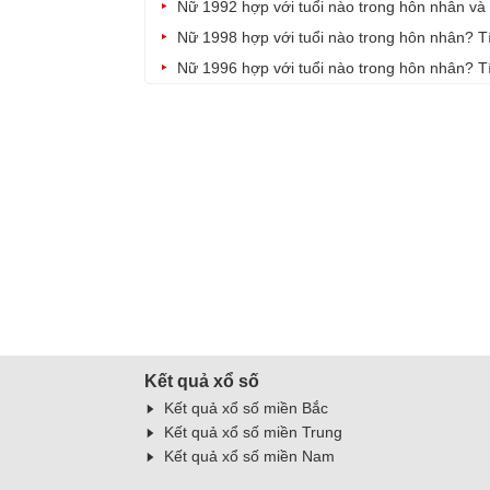
Nữ 1992 hợp với tuổi nào trong hôn nhân và
Nữ 1998 hợp với tuổi nào trong hôn nhân? 
Nữ 1996 hợp với tuổi nào trong hôn nhân? 
Kết quả xổ số
Kết quả xổ số miền Bắc
Kết quả xổ số miền Trung
Kết quả xổ số miền Nam