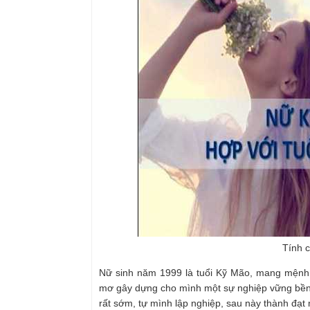
Tính 
Nữ sinh năm 1999 là tuổi Kỹ Mão, mang mệnh 
mơ gây dựng cho mình một sự nghiệp vững bền.
rất sớm, tự mình lập nghiệp, sau này thành đạt 