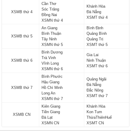
Cần Thơ
Khánh Hòa
Sóc Trăng
XSMB thứ 4
Đà Nẵng
Đồng Nai
XSMT thứ 4
XSMN thứ 4
An Giang
Bình Định
Bình Thuận
Quảng Bình
XSMB thứ 5
Tây Ninh
Quảng Trị
XSMN thứ 5
XSMT thứ 5
Bình Dương
Gia Lai
Trà Vinh
XSMB thứ 6
Ninh Thuận
Vĩnh Long
XSMT thứ 6
XSMN thứ 6
Bình Phước
Quảng Ngãi
Hậu Giang
Đà Nẵng
XSMB thứ 7
Hồ Chí Minh
Đắc Nông
Long An
XSMT thứ 7
XSMN thứ 7
Kiên Giang
Khánh Hòa
Tiền Giang
Kon Tum
XSMB CN
Đà Lạt
ThừaThiênHuế
XSMN CN
XSMT CN