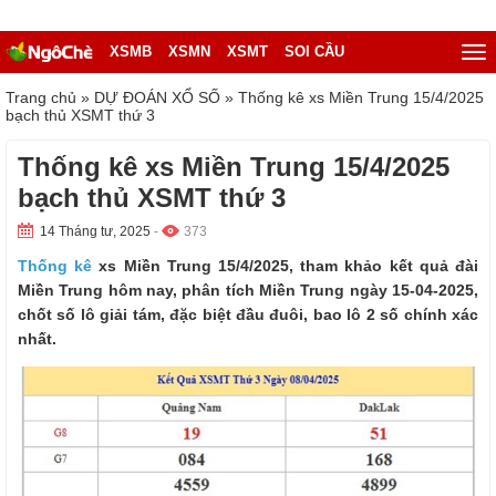
XSMB
XSMN
XSMT
SOI CẦU
Trang chủ
»
DỰ ĐOÁN XỔ SỐ
»
Thống kê xs Miền Trung 15/4/2025
bạch thủ XSMT thứ 3
Thống kê xs Miền Trung 15/4/2025
bạch thủ XSMT thứ 3
14 Tháng tư, 2025
-
373
Thống kê
xs Miền Trung 15/4/2025, tham khảo kết quả đài
Miền Trung hôm nay, phân tích Miền Trung ngày 15-04-2025,
chốt số lô giải tám, đặc biệt đầu đuôi, bao lô 2 số chính xác
nhất.