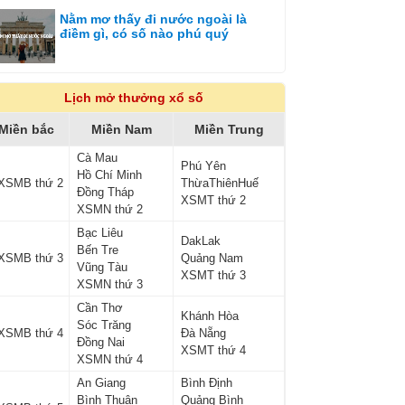
Nằm mơ thấy đi nước ngoài là
điềm gì, có số nào phú quý
Lịch mở thưởng xổ số
Miền bắc
Miền Nam
Miền Trung
Cà Mau
Phú Yên
Hồ Chí Minh
XSMB thứ 2
ThừaThiênHuế
Đồng Tháp
XSMT thứ 2
XSMN thứ 2
Bạc Liêu
DakLak
Bến Tre
XSMB thứ 3
Quảng Nam
Vũng Tàu
XSMT thứ 3
XSMN thứ 3
Cần Thơ
Khánh Hòa
Sóc Trăng
XSMB thứ 4
Đà Nẵng
Đồng Nai
XSMT thứ 4
XSMN thứ 4
An Giang
Bình Định
Bình Thuận
Quảng Bình