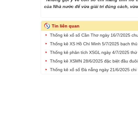
của Nhà nước để vừa giải trí đúng cách, vừa
Tin liên quan
Thống kê xổ số Cần Thơ ngày 16/7/2025 chu
Thống kê XS Hồ Chí Minh 5/7/2025 bạch thủ
Thống kê phân tích XSGL ngày 4/7/2025 thứ 6
Thống kê XSMN 28/6/2025 đặc biệt đầu đuôi
Thống kê xổ số Đà nẵng ngày 21/6/2025 chi t