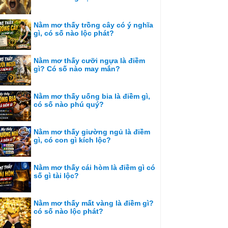
Nằm mơ thấy trồng cây có ý nghĩa
gì, có số nào lộc phát?
Nằm mơ thấy cưỡi ngựa là điềm
gì? Có số nào may mắn?
Nằm mơ thấy uống bia là điềm gì,
có số nào phú quý?
Nằm mơ thấy giường ngủ là điềm
gì, có con gì kích lộc?
Nằm mơ thấy cái hòm là điềm gì có
số gì tài lộc?
Nằm mơ thấy mất vàng là điềm gì?
có số nào lộc phát?