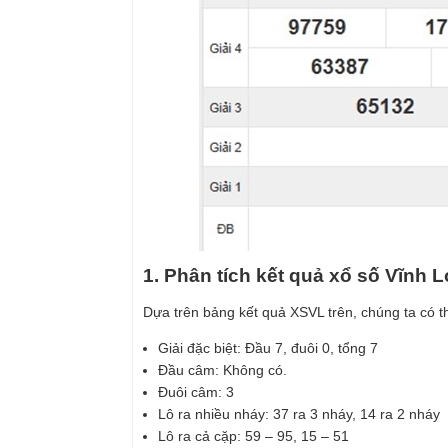
1. Phân tích kết quả xổ số Vĩnh 
Dựa trên bảng kết quả XSVL trên, chúng ta có t
Giải đặc biệt: Đầu 7, đuôi 0, tổng 7
Đầu câm: Không có.
Đuôi câm: 3
Lô ra nhiều nháy: 37 ra 3 nháy, 14 ra 2 nháy
Lô ra cả cặp: 59 – 95, 15 – 51