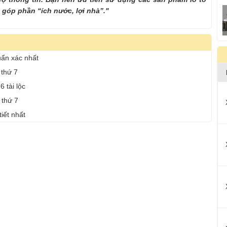
 góp phần “ích nước, lợi nhà”."
ẩn xác nhất
 thứ 7
 tài lộc
 thứ 7
iết nhất