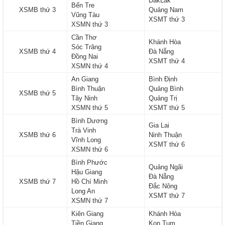
DakLak
Bến Tre
XSMB thứ 3
Quảng Nam
Vũng Tàu
XSMT thứ 3
XSMN thứ 3
Cần Thơ
Khánh Hòa
Sóc Trăng
XSMB thứ 4
Đà Nẵng
Đồng Nai
XSMT thứ 4
XSMN thứ 4
An Giang
Bình Định
Bình Thuận
Quảng Bình
XSMB thứ 5
Tây Ninh
Quảng Trị
XSMN thứ 5
XSMT thứ 5
Bình Dương
Gia Lai
Trà Vinh
XSMB thứ 6
Ninh Thuận
Vĩnh Long
XSMT thứ 6
XSMN thứ 6
Bình Phước
Quảng Ngãi
Hậu Giang
Đà Nẵng
XSMB thứ 7
Hồ Chí Minh
Đắc Nông
Long An
XSMT thứ 7
XSMN thứ 7
Kiên Giang
Khánh Hòa
Tiền Giang
Kon Tum