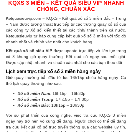
KQXS 3 MIỀN – KẾT QUẢ SIÊU VIP NHANH
CHÓNG, CHUẨN XÁC
Ketquasieuvip.com
–
KQXS – Kết quả xổ số 3 miền Bắc – Trung
– Nam được tường thuật trực tiếp từ các trường quay xổ số của
các công ty Xổ số kiến thiết tại các tỉnh/ thành trên cả nước.
Ketquasieuvip tự hào cung cấp kết quả xổ số 3 miền với tốc độ
nhanh nhất và chính xác nhất cho khách hàng.
Kết quả xổ số siêu VIP
được update trực tiếp và liên tục trong
cả 3 khung giờ quay thưởng. Kết quả có ngay sau mỗi giải.
Được cập nhật nhanh và chuẩn xác nhất cho các bạn theo dõi.
Lịch xem trực tiếp xổ số 3 miền hàng ngày
Giờ quay thưởng bắt đầu từ lúc 16h15p chiều hàng ngày. Cụ
thể lịch quay thưởng như sau:
Xổ số miền Nam
: 16h15p – 16h30p
Xổ số miền Trung
: 17h15p – 17h30p
Xổ số miền Bắc
: 18h15p – 18h30p
Với sự phát triển của công nghệ, việc tra cứu KQXS 3 miền
ngày nay trở nên vô cùng dễ dàng. Người chơi có thể dễ dàng
tra cứu kết quả xổ số trực tuyến thông qua các website uy tín,