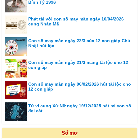
Bính Tý 1996
Phát tài với con số may mắn ngày 10/04/2026
cung Nhân Mã
Con số may mắn ngày 22/3 của 12 con giáp Chủ
Nhật hút lộc
Con số may mắn ngày 21/3 mang tài lộc cho 12
con giáp
Con số may mắn ngày 06/02/2026 hút tài lộc cho
12 con giáp
Tử vi cung Xử Nữ ngày 19/12/2025 bật mí con số
đại cát
Sổ mơ