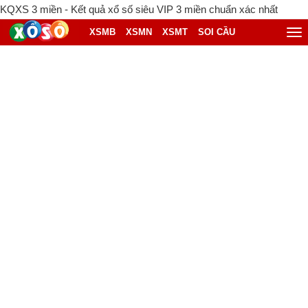
KQXS 3 miền - Kết quả xổ số siêu VIP 3 miền chuẩn xác nhất
XSMB
XSMN
XSMT
SOI CẦU