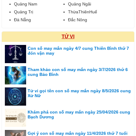
Quảng Nam
Quảng Ngãi
Quảng Trị
ThừaThiênHuế
Đà Nẵng
Đắc Nông
TỬ VI
Con số may mắn ngày 4/7 cung Thiên Bình thứ 7
đón vận may
Tham khảo con số may mắn ngày 3/7/2026 thứ 6
cung Bảo Bình
Tử vi gọi tên con số may mắn ngày 8/5/2026 cung
Xử Nữ
Khám phá con số may mắn ngày 25/04/2026 cung
Bạch Dương
Gợi ý con số may mắn ngày 11/4/2026 thứ 7 tuổi