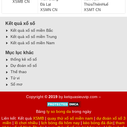
XSMB CN
Đà Lạt
ThừaThiênHuế
XSMN CN
XSMT CN
Kết quả xổ số
Kết quả xổ số miền Bắc
Kết quả xổ số miền Trung
Kết quả xổ số miền Nam
Mục lục khác
thống kê xổ số
Dự đoán xổ số
Thể thao
Tử vi
Sổ mơ
Copyright
© 2019
by ketquasieuvip.com –
Bảng
ty so bong da
trong ngày
Liên kết: Kết quả
XSMB
|
quay thử xổ số miền nam
|
dự đoán xổ số 3
miền
|
lô chơi nhiều
|
lịch bóng đá hôm nay
|
kèo bóng đá đức
|
tham