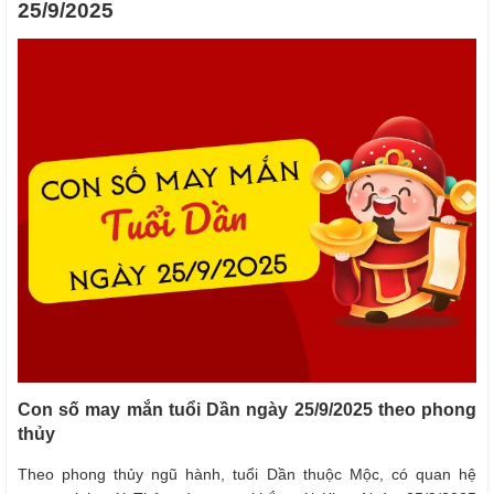
25/9/2025
Con số may mắn tuổi Dần ngày 25/9/2025 theo phong
thủy
Theo phong thủy ngũ hành, tuổi Dần thuộc Mộc, có quan hệ