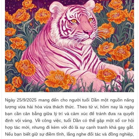
Ngày 25/9/2025 mang đến cho người tuổi Dần một nguồn năng
lượng vừa hài hòa vừa thách thức. Theo tử vi, hôm nay là ngày
bạn cần cân bằng giữa lý trí và cảm xúc để tránh đưa ra quyết
định vội vàng. Về công việc, tuổi Dần có thể gặp một số cơ hội
hợp tác mới, nhưng đi kèm với đó là sự cạnh tranh khá gay gắt.
Nếu bạn biết giữ sự điềm tĩnh, lắng nghe đối tác và đồng nghiệp,