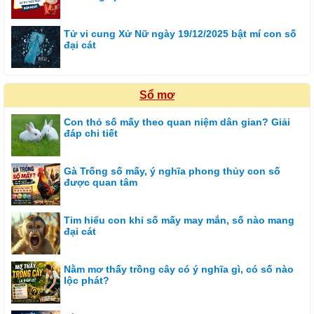
Tử vi cung Xử Nữ ngày 19/12/2025 bật mí con số
đại cát
Sổ mơ
Con thỏ số mấy theo quan niệm dân gian? Giải
đáp chi tiết
Gà Trống số mấy, ý nghĩa phong thủy con số
được quan tâm
Tim hiểu con khỉ số mấy may mắn, số nào mang
đại cát
Nằm mơ thấy trồng cây có ý nghĩa gì, có số nào
lộc phát?