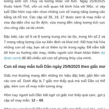
tương sinh với Thủy và tương khắc với Kim. Ngày 25/9/2025
thuộc hành Thổ, vốn có mối quan hệ bình hòa với Mộc, vì vậy
tuổi Dần hôm nay nên chọn những con số mang năng lượng cân
bằng và hỗ trợ. Các cặp số 36, 18, 27 được xem là may mắn vì
vừa đại diện cho sự ổn định, vừa mang đến năng lượng tích cực
cho công việc và tài chính.
Đặc biệt, các số 6 và 8 tượng trưng cho tài lộc, trong khi số 2 và
7 mang năng lượng của sự kiên định và khai mở. Kết hợp hài hòa
những con số này, bạn sẽ có thêm tự tin trong ngày. Để nắm bắt
tốt hơn xu hướng vận may, nhiều người còn tham khảo thêm
dự
đoán xsmb
để đối chiếu với con số phong thủy của mình.
Con số may mắn tuổi Dần ngày 25/9/2025 theo giấc mơ
Giấc mơ thường mang đến những tín hiệu đặc biệt, gắn liền với
các con số. Dưới đây là 7 giấc mơ thấy quả mà tuổi Dần có thể
gặp, kèm con số may mắn tương ứng:
Hôm nay người tuổi Dần bất ngờ có giấc mơ thấy quả cam, gợi ý
cặp số may mắn:
12 – 68
.