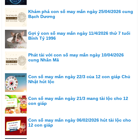
Khám phá con số may mắn ngày 25/04/2026 cung
Bạch Dương
Gợi ý con số may mắn ngày 11/4/2026 thứ 7 tuổi
Bính Tý 1996
Phát tài với con số may mắn ngày 10/04/2026
cung Nhân Mã
Con số may mắn ngày 22/3 của 12 con giáp Chủ
Nhật hút lộc
Con số may mắn ngày 21/3 mang tài lộc cho 12
con giáp
Con số may mắn ngày 06/02/2026 hút tài lộc cho
12 con giáp