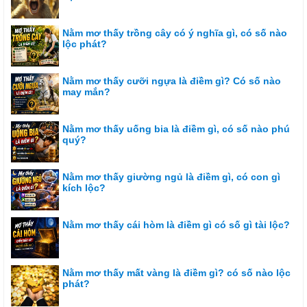
Nằm mơ thấy trồng cây có ý nghĩa gì, có số nào
lộc phát?
Nằm mơ thấy cưỡi ngựa là điềm gì? Có số nào
may mắn?
Nằm mơ thấy uống bia là điềm gì, có số nào phú
quý?
Nằm mơ thấy giường ngủ là điềm gì, có con gì
kích lộc?
Nằm mơ thấy cái hòm là điềm gì có số gì tài lộc?
Nằm mơ thấy mất vàng là điềm gì? có số nào lộc
phát?