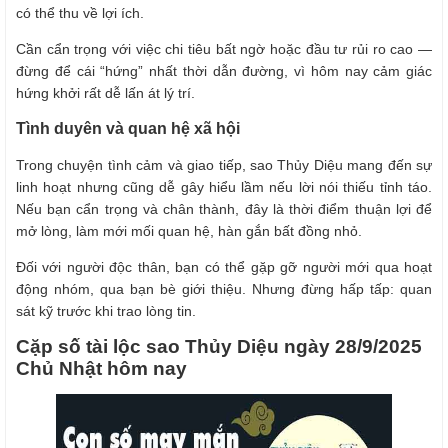
có thể thu về lợi ích.
Cần cẩn trọng với việc chi tiêu bất ngờ hoặc đầu tư rủi ro cao —
đừng để cái “hứng” nhất thời dẫn đường, vì hôm nay cảm giác
hứng khởi rất dễ lấn át lý trí.
Tình duyên và quan hệ xã hội
Trong chuyện tình cảm và giao tiếp, sao Thủy Diệu mang đến sự
linh hoạt nhưng cũng dễ gây hiểu lầm nếu lời nói thiếu tỉnh táo.
Nếu bạn cẩn trọng và chân thành, đây là thời điểm thuận lợi để
mở lòng, làm mới mối quan hệ, hàn gắn bất đồng nhỏ.
Đối với người độc thân, bạn có thể gặp gỡ người mới qua hoạt
động nhóm, qua bạn bè giới thiệu. Nhưng đừng hấp tấp: quan
sát kỹ trước khi trao lòng tin.
Cặp số tài lộc sao Thủy Diệu ngày 28/9/2025
Chủ Nhật hôm nay