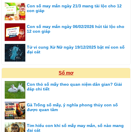
Con số may mắn ngày 21/3 mang tài lộc cho 12
con giáp
Con số may mắn ngày 06/02/2026 hút tài lộc cho
12 con giáp
Tử vi cung Xử Nữ ngày 19/12/2025 bật mí con số
đại cát
Sổ mơ
Con thỏ số mấy theo quan niệm dân gian? Giải
đáp chi tiết
Gà Trống số mấy, ý nghĩa phong thủy con số
được quan tâm
Tim hiểu con khỉ số mấy may mắn, số nào mang
đại cát