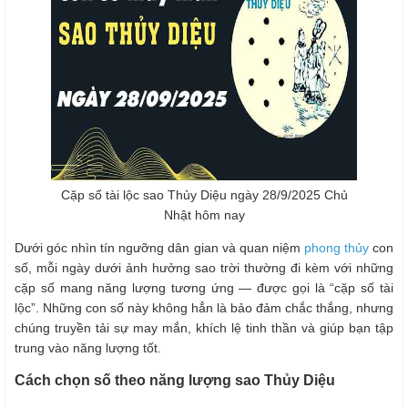
Cặp số tài lộc sao Thủy Diệu ngày 28/9/2025 Chủ
Nhật hôm nay
Dưới góc nhìn tín ngưỡng dân gian và quan niệm
phong thủy
con
số, mỗi ngày dưới ảnh hưởng sao trời thường đi kèm với những
cặp số mang năng lượng tương ứng — được gọi là “cặp số tài
lộc”. Những con số này không hẳn là bảo đảm chắc thắng, nhưng
chúng truyền tải sự may mắn, khích lệ tinh thần và giúp bạn tập
trung vào năng lượng tốt.
Cách chọn số theo năng lượng sao Thủy Diệu