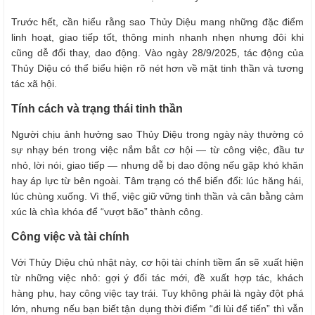
Trước hết, cần hiểu rằng sao Thủy Diệu mang những đặc điểm
linh hoạt, giao tiếp tốt, thông minh nhanh nhẹn nhưng đôi khi
cũng dễ đổi thay, dao động. Vào ngày 28/9/2025, tác động của
Thủy Diệu có thể biểu hiện rõ nét hơn về mặt tinh thần và tương
tác xã hội.
Tính cách và trạng thái tinh thần
Người chịu ảnh hưởng sao Thủy Diệu trong ngày này thường có
sự nhạy bén trong việc nắm bắt cơ hội — từ công việc, đầu tư
nhỏ, lời nói, giao tiếp — nhưng dễ bị dao động nếu gặp khó khăn
hay áp lực từ bên ngoài. Tâm trạng có thể biến đổi: lúc hăng hái,
lúc chùng xuống. Vì thế, việc giữ vững tinh thần và cân bằng cảm
xúc là chìa khóa để “vượt bão” thành công.
Công việc và tài chính
Với Thủy Diệu chủ nhật này, cơ hội tài chính tiềm ẩn sẽ xuất hiện
từ những việc nhỏ: gợi ý đối tác mới, đề xuất hợp tác, khách
hàng phụ, hay công việc tay trái. Tuy không phải là ngày đột phá
lớn, nhưng nếu bạn biết tận dụng thời điểm “đi lùi để tiến” thì vẫn