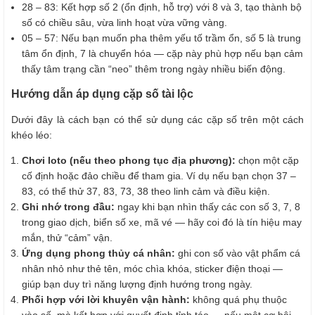
28 – 83
: Kết hợp số 2 (ổn định, hỗ trợ) với 8 và 3, tạo thành bộ
số có chiều sâu, vừa linh hoạt vừa vững vàng.
05 – 57
: Nếu bạn muốn pha thêm yếu tố trầm ổn, số 5 là trung
tâm ổn định, 7 là chuyển hóa — cặp này phù hợp nếu bạn cảm
thấy tâm trạng cần “neo” thêm trong ngày nhiều biến động.
Hướng dẫn áp dụng cặp số tài lộc
Dưới đây là cách bạn có thể sử dụng các cặp số trên một cách
khéo léo:
Chơi loto (nếu theo phong tục địa phương):
chọn một cặp
cố định hoặc đảo chiều để tham gia. Ví dụ nếu bạn chọn 37 –
83, có thể thử 37, 83, 73, 38 theo linh cảm và điều kiện.
Ghi nhớ trong đầu:
ngay khi bạn nhìn thấy các con số 3, 7, 8
trong giao dịch, biển số xe, mã vé — hãy coi đó là tín hiệu may
mắn, thử “cảm” vận.
Ứng dụng phong thủy cá nhân:
ghi con số vào vật phẩm cá
nhân nhỏ như thẻ tên, móc chìa khóa, sticker điện thoại —
giúp bạn duy trì năng lượng định hướng trong ngày.
Phối hợp với lời khuyên vận hành:
không quá phụ thuộc