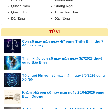
Quảng Nam
Quảng Ngãi
Quảng Trị
ThừaThiênHuế
Đà Nẵng
Đắc Nông
TỬ VI
Con số may mắn ngày 4/7 cung Thiên Bình thứ 7
đón vận may
Tham khảo con số may mắn ngày 3/7/2026 thứ 6
cung Bảo Bình
Tử vi gọi tên con số may mắn ngày 8/5/2026 cung
Xử Nữ
Khám phá con số may mắn ngày 25/04/2026 cung
Bạch Dương