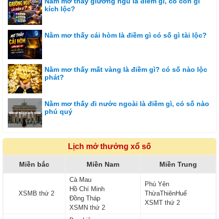
Nằm mơ thấy giường ngủ là điềm gì, có con gì
kích lộc?
Nằm mơ thấy cái hòm là điềm gì có số gì tài lộc?
Nằm mơ thấy mất vàng là điềm gì? có số nào lộc
phát?
Nằm mơ thấy đi nước ngoài là điềm gì, có số nào
phú quý
Lịch mở thưởng xổ số
Miền bắc
Miền Nam
Miền Trung
Cà Mau
Phú Yên
Hồ Chí Minh
XSMB thứ 2
ThừaThiênHuế
Đồng Tháp
XSMT thứ 2
XSMN thứ 2