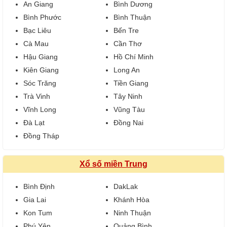
An Giang
Bình Dương
Bình Phước
Bình Thuận
Bạc Liêu
Bến Tre
Cà Mau
Cần Thơ
Hậu Giang
Hồ Chí Minh
Kiên Giang
Long An
Sóc Trăng
Tiền Giang
Trà Vinh
Tây Ninh
Vĩnh Long
Vũng Tàu
Đà Lạt
Đồng Nai
Đồng Tháp
Xổ số miền Trung
Bình Định
DakLak
Gia Lai
Khánh Hòa
Kon Tum
Ninh Thuận
Phú Yên
Quảng Bình