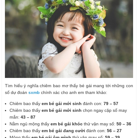
Tìm hiểu ý nghĩa chiêm bao mơ thấy bé gái mang tới những con
số dự đoán
sxmb
chính xác cho anh em tham khảo:
Chiêm bao thấy
em bé gái mới sinh
đánh con:
79 – 57
​Chiêm bao thấy
em bé gái mới sinh
chọn ngay cặp số may
mắn:
43 – 87
Nằm ngủ mộng thấy
em bé gái khóc
thử vận may số:
50 – 36
Chiêm bao thấy
em bé gái đang cười
đánh con:
56 – 27
Mộng thấy
em bé gái ôm mình
thử vận may số:
59 – 39