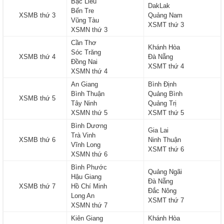
Bạc Liêu
DakLak
Bến Tre
XSMB thứ 3
Quảng Nam
Vũng Tàu
XSMT thứ 3
XSMN thứ 3
Cần Thơ
Khánh Hòa
Sóc Trăng
XSMB thứ 4
Đà Nẵng
Đồng Nai
XSMT thứ 4
XSMN thứ 4
An Giang
Bình Định
Bình Thuận
Quảng Bình
XSMB thứ 5
Tây Ninh
Quảng Trị
XSMN thứ 5
XSMT thứ 5
Bình Dương
Gia Lai
Trà Vinh
XSMB thứ 6
Ninh Thuận
Vĩnh Long
XSMT thứ 6
XSMN thứ 6
Bình Phước
Quảng Ngãi
Hậu Giang
Đà Nẵng
XSMB thứ 7
Hồ Chí Minh
Đắc Nông
Long An
XSMT thứ 7
XSMN thứ 7
Kiên Giang
Khánh Hòa